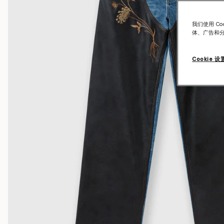
我们使用 C
体、广告和
Cookie 设