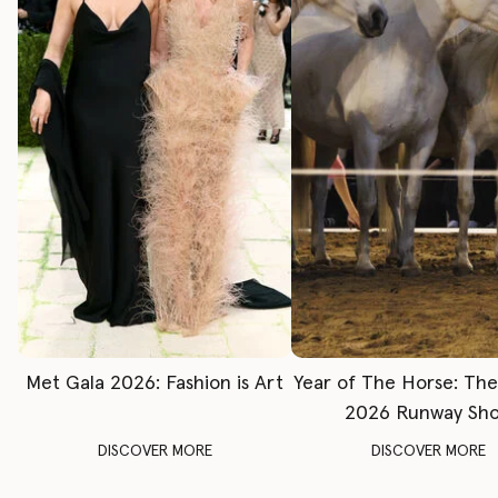
Met Gala 2026: Fashion is Art
Year of The Horse: Th
2026 Runway Sh
DISCOVER MORE
DISCOVER MORE