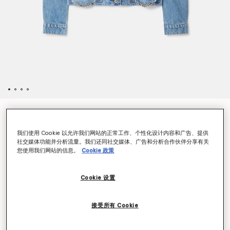
Falabella链条轻水洗牛仔夹克
$1,090.00
我们使用 Cookie 以允许我们网站的正常工作、个性化设计内容和广告、提供
社交媒体功能并分析流量。我们还同社交媒体、广告和分析合作伙伴分享有关
您使用我们网站的信息。
Cookie 政策
颜色
淡蓝色
Cookie 设置
已选
接受所有 Cookie
选择大小