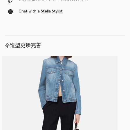
Chat with a Stella Stylist
令造型更臻完善