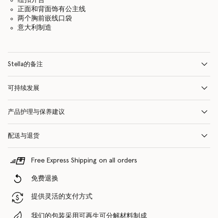
正面和背面饰有公主线
两个胸前嵌线口袋
意大利制造
Stella的备注
可持续发展
产品护理与保养建议
配送与退货
Free Express Shipping on all orders
免费退换
提供灵活的支付方式
我们的包装采用可再生可分解材料制成