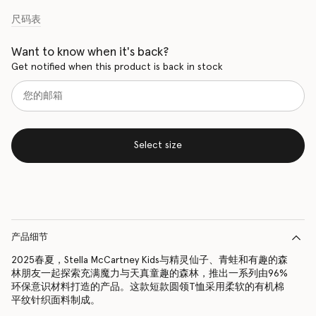
尺码表
Want to know when it's back?
Get notified when this product is back in stock
Select size
产品细节
2025春夏，Stella McCartney Kids与精灵仙子、青蛙和有趣的森
林朋友一起探索充满魔力与天真童趣的森林，推出一系列由96%
环保意识材料打造的产品。这款短款圆领T恤采用柔软的有机棉
平纹针织面料制成。