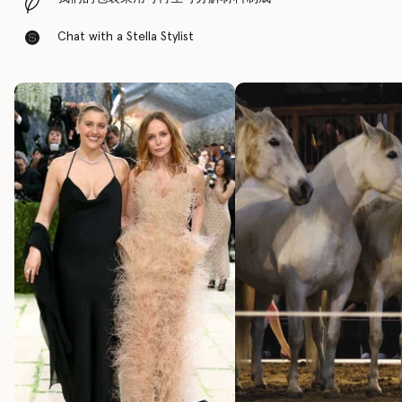
Chat with a Stella Stylist