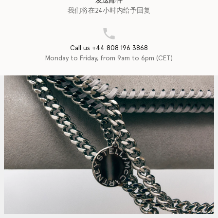
发送邮件
我们将在24小时内给予回复
Call us +44 808 196 3868
Monday to Friday, from 9am to 6pm (CET)