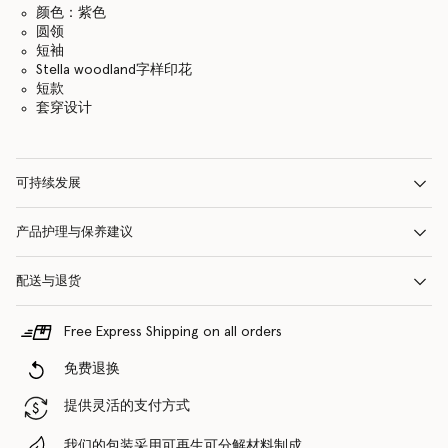
颜色：紫色
圆领
短袖
Stella woodland字样印花
短款
套穿设计
可持续发展
产品护理与保养建议
配送与退货
Free Express Shipping on all orders
免费退换
提供灵活的支付方式
我们的包装采用可再生可分解材料制成