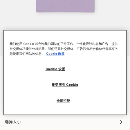
我们使用 Cookie 以允许我们网站的正常工作、个性化设计内容和广告、提供
社交媒体功能并分析流量。我们还同社交媒体、广告和分析合作伙伴分享有关
您使用我们网站的信息。
Cookie 政策
Stella Woodland字样短款T恤
Cookie 设置
$67.00
接受所有 Cookie
颜色
紫色
全部拒绝
已选
选择大小