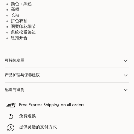
颜色：黑色
高领
长袖
拼色衣袖
图案印花细节
条纹松紧饰边
纽扣开合
可持续发展
产品护理与保养建议
配送与退货
Free Express Shipping on all orders
免费退换
提供灵活的支付方式