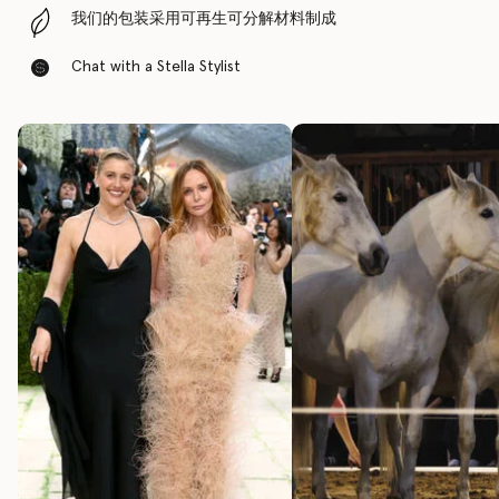
我们的包装采用可再生可分解材料制成
Chat with a Stella Stylist