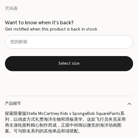
尺码表
Want to know when it's back?
Get notified when this product is back in stock
Select size
产品细节
探索限量版Stella McCartney Kids x SpongeBob SquarePants系
列，以俏皮方式礼赞海洋生物和滑板美学。这款飞行员夹克采用
再生涤纶面料精心制作而成，正面中间饰以微笑的海洋动画图
案。可与联名系列的其他单品和谐搭配。