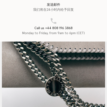
发送邮件
我们将在24小时内给予回复
Call us +44 808 196 3868
Monday to Friday, from 9am to 6pm (CET)