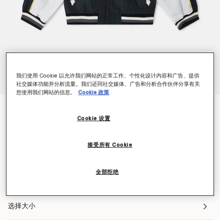
我们使用 Cookie 以允许我们网站的正常工作、个性化设计内容和广告、提供
社交媒体功能并分析流量。我们还同社交媒体、广告和分析合作伙伴分享有关
您使用我们网站的信息。
Cookie 政策
海绵宝宝图案学院风飞行员夹克
$291.00
Cookie 设置
接受所有 Cookie
颜色
黑色
全部拒绝
已选
选择大小