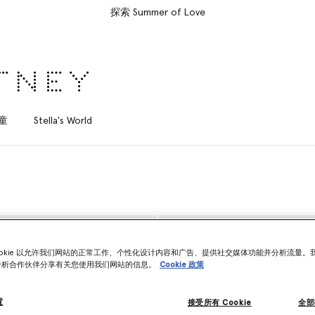
童
Stella's World
ookie 以允许我们网站的正常工作、个性化设计内容和广告、提供社交媒体功能并分析流量。
分析合作伙伴分享有关您使用我们网站的信息。
Cookie 政策
置
接受所有 Cookie
全部