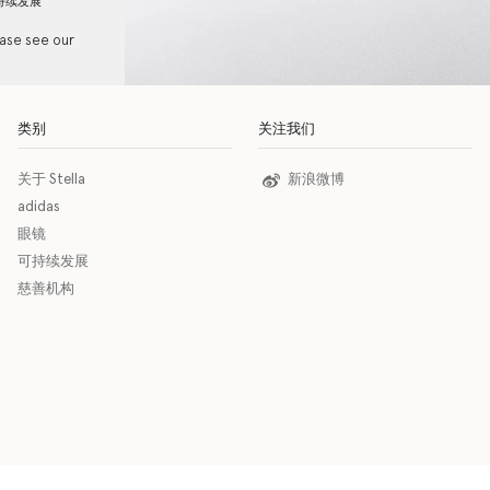
持续发展
ease see our
类别
关注我们
关于 Stella
新浪微博
adidas
眼镜
可持续发展
慈善机构