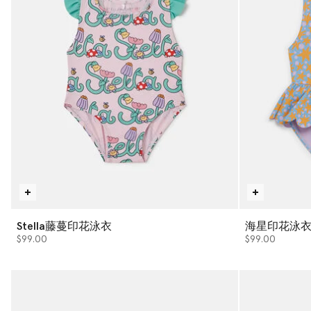
Stella藤蔓印花泳衣
海星印花泳
$99.00
$99.00