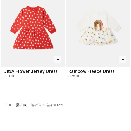
Ditsy Flower Jersey Dress
Rainbow Fleece Dress
$101.00
$155.00
儿童
婴儿款
连衣裙 & 连身装 (22)