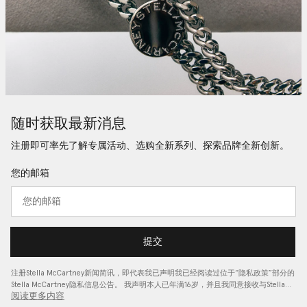
随时获取最新消息
注册即可率先了解专属活动、选购全新系列、探索品牌全新创新。
您的邮箱
提交
注册Stella McCartney新闻简讯，即代表我已声明我已经阅读过位于“
隐私政策
”部分的
Stella McCartney隐私信息公告。 我声明本人已年满16岁，并且我同意接收与Stella…
阅读更多内容