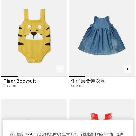
Tiger Bodysuit
牛仔层叠连衣裙
$142.00
$132.00
我们使用 Cookie 以允许我们网站的正常工作、个性化设计内容和广告、提供