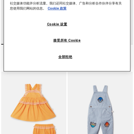
社交媒体功能并分析流量。我们还同社交媒体、广告和分析合作伙伴分享有关
您使用我们网站的信息。
Cookie 政策
Cookie 设置
接受所有 Cookie
Bird Print Twill Dress
刺绣饰边连衣裙和灯笼短裤
套装
$155.00
全部拒绝
$164.00