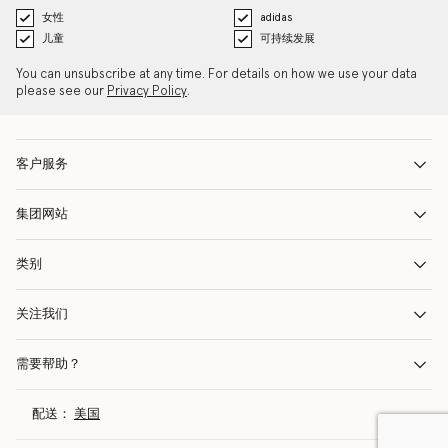
女性
adidas
儿童
可持续发展
You can unsubscribe at any time. For details on how we use your data
please see our
Privacy Policy
.
客户服务
集团网站
类别
关注我们
需要帮助？
配送：
美国