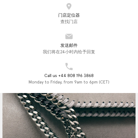
门店定位器
查找门店
发送邮件
我们将在24小时内给予回复
Call us +44 808 196 3868
Monday to Friday, from 9am to 6pm (CET)