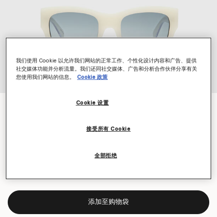
我们使用 Cookie 以允许我们网站的正常工作、个性化设计内容和广告、提供
社交媒体功能并分析流量。我们还同社交媒体、广告和分析合作伙伴分享有关
您使用我们网站的信息。
Cookie 政策
Cookie 设置
标识方形太阳镜
$400.00
接受所有 Cookie
颜色
牛奶白
全部拒绝
已选
添加至购物袋