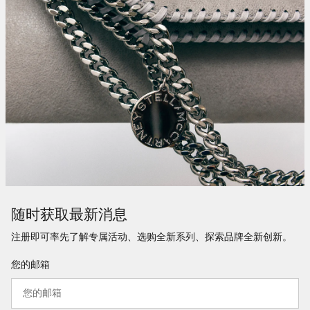
随时获取最新消息
注册即可率先了解专属活动、选购全新系列、探索品牌全新创新。
您的邮箱