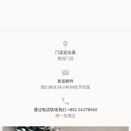
门店定位器
查找门店
发送邮件
我们将在24小时内给予回复
通过电话联络我们 +852 34278560
周一至周五