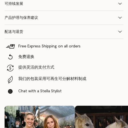
可持续发展
产品护理与保养建议
配送与退货
Free Express Shipping on all orders
免费退换
提供灵活的支付方式
我们的包装采用可再生可分解材料制成
Chat with a Stella Stylist