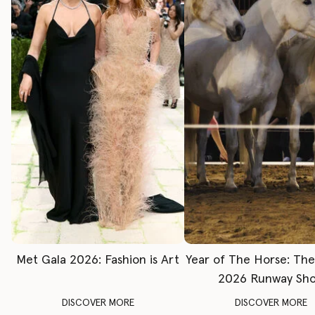
Met Gala 2026: Fashion is Art
Year of The Horse: Th
2026 Runway Sh
DISCOVER MORE
DISCOVER MORE