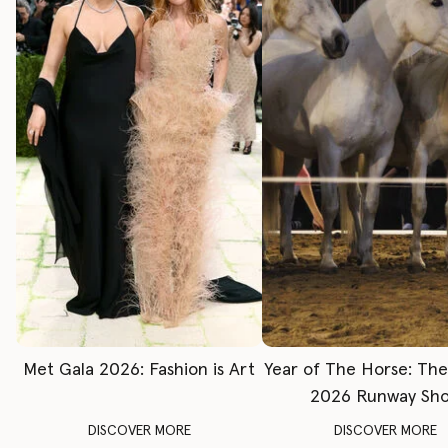
Met Gala 2026: Fashion is Art
Year of The Horse: Th
2026 Runway Sh
DISCOVER MORE
DISCOVER MORE