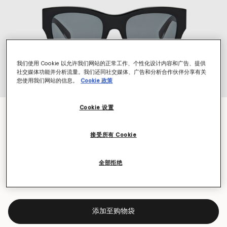
我们使用 Cookie 以允许我们网站的正常工作、个性化设计内容和广告、提供
社交媒体功能并分析流量。我们还同社交媒体、广告和分析合作伙伴分享有关
您使用我们网站的信息。
Cookie 政策
Cookie 设置
标识方形太阳镜
$400.00
接受所有 Cookie
颜色
光泽黑色
全部拒绝
已选
添加至购物袋