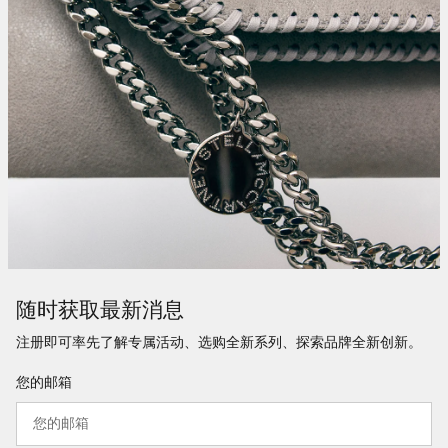
随时获取最新消息
注册即可率先了解专属活动、选购全新系列、探索品牌全新创新。
您的邮箱