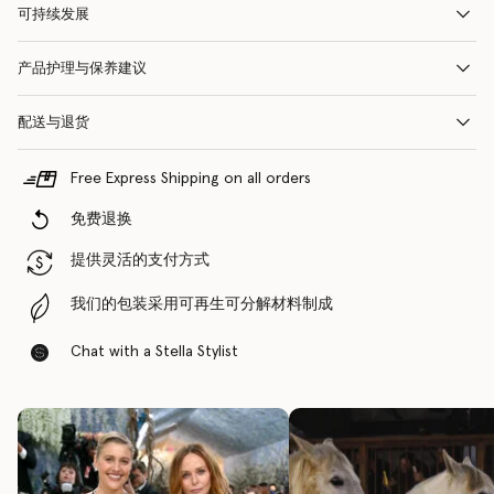
可持续发展
产品护理与保养建议
配送与退货
Free Express Shipping on all orders
免费退换
提供灵活的支付方式
我们的包装采用可再生可分解材料制成
Chat with a Stella Stylist