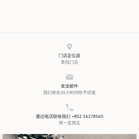
门店定位器
查找门店
发送邮件
我们将在24小时内给予回复
通过电话联络我们 +852 34278560
周一至周五