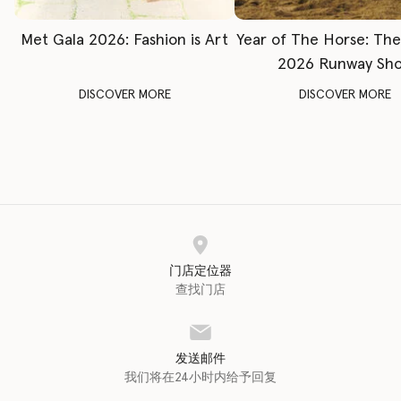
Met Gala 2026: Fashion is Art
Year of The Horse: Th
2026 Runway Sh
DISCOVER MORE
DISCOVER MORE
门店定位器
查找门店
发送邮件
我们将在24小时内给予回复