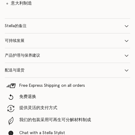
意大利制造
Stella的备注
可持续发展
产品护理与保养建议
配送与退货
Free Express Shipping on all orders
免费退换
提供灵活的支付方式
我们的包装采用可再生可分解材料制成
Chat with a Stella Stylist