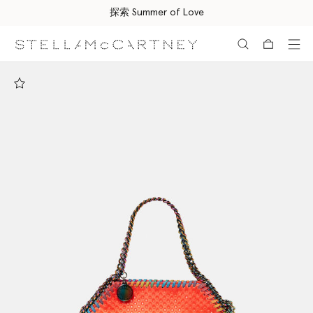
探索 Summer of Love
跳转至主要内容
跳转至脚注内容