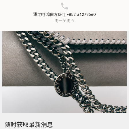
通过电话联络我们 +852 34278560
周一至周五
随时获取最新消息