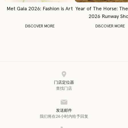
Met Gala 2026: Fashion is Art
Year of The Horse: Th
2026 Runway Sh
DISCOVER MORE
DISCOVER MORE
门店定位器
查找门店
发送邮件
我们将在24小时内给予回复