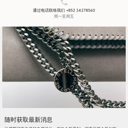
通过电话联络我们 +852 34278560
周一至周五
随时获取最新消息