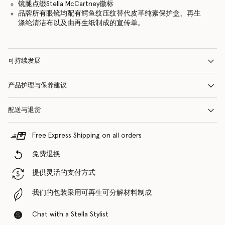
镜腿点缀Stella McCartney徽标
品牌所有眼镜均配有鳄鱼纹压纹替代皮革纯素保护盒、再生
涤纶清洁布以及由再生纸制成的宣传单。
可持续发展
产品护理与保养建议
配送与退货
Free Express Shipping on all orders
免费退换
提供灵活的支付方式
我们的包装采用可再生可分解材料制成
Chat with a Stella Stylist