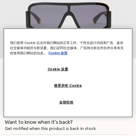
我们使用 Cookie 以允许我们网站的正常工作、个性化设计内容和广告、提供
社交媒体功能并分析流量。我们还同社交媒体、广告和分析合作伙伴分享有关
您使用我们网站的信息。
Cookie 政策
粗框直边太阳镜
Cookie 设置
$455.00
接受所有 Cookie
颜色
光泽黑色
全部拒绝
已选
Want to know when it's back?
Get notified when this product is back in stock