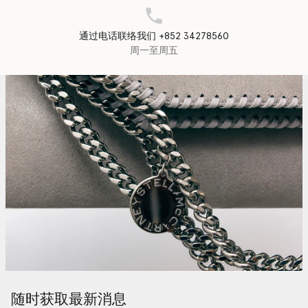
通过电话联络我们 +852 34278560
周一至周五
随时获取最新消息