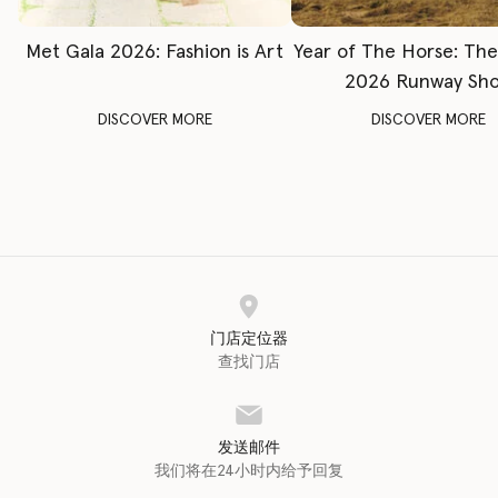
Met Gala 2026: Fashion is Art
Year of The Horse: Th
2026 Runway Sh
DISCOVER MORE
DISCOVER MORE
门店定位器
查找门店
发送邮件
我们将在24小时内给予回复