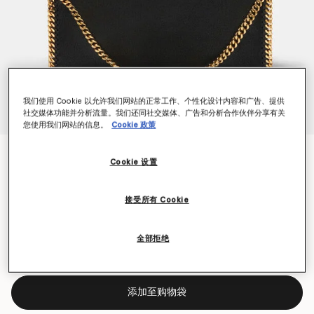
我们使用 Cookie 以允许我们网站的正常工作、个性化设计内容和广告、提供
社交媒体功能并分析流量。我们还同社交媒体、广告和分析合作伙伴分享有关
您使用我们网站的信息。
Cookie 政策
Falabella折叠托特包
Cookie 设置
$1,525.00
接受所有 Cookie
颜色
黑色
全部拒绝
已选
添加至购物袋