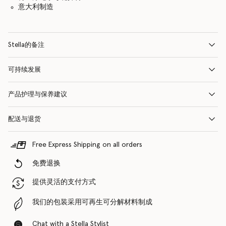
意大利制造
Stella的备注
可持续发展
产品护理与保养建议
配送与退货
Free Express Shipping on all orders
免费退换
提供灵活的支付方式
我们的包装采用可再生可分解材料制成
Chat with a Stella Stylist