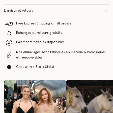
Livraison et retours
Free Express Shipping on all orders
Échanges et retours gratuits
Paiements flexibles disponibles
Nos emballages sont fabriqués en matériaux biologiques
et renouvelables.
Chat with a Stella Stylist