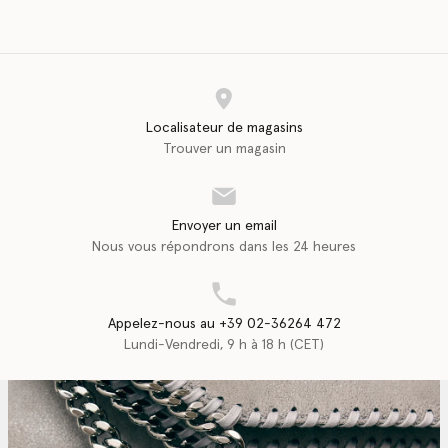
Localisateur de magasins
Trouver un magasin
Envoyer un email
Nous vous répondrons dans les 24 heures
Appelez-nous au +39 02-36264 472
Lundi-Vendredi, 9 h à 18 h (CET)