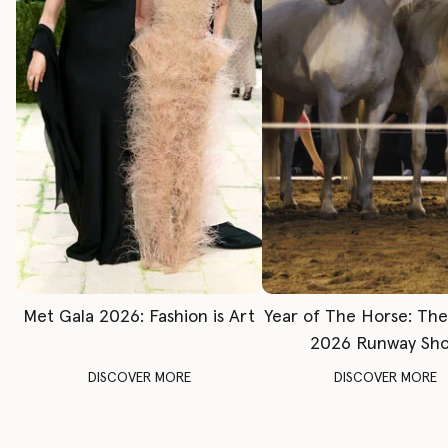
Met Gala 2026: Fashion is Art
Year of The Horse: Th
2026 Runway Sh
DISCOVER MORE
DISCOVER MORE