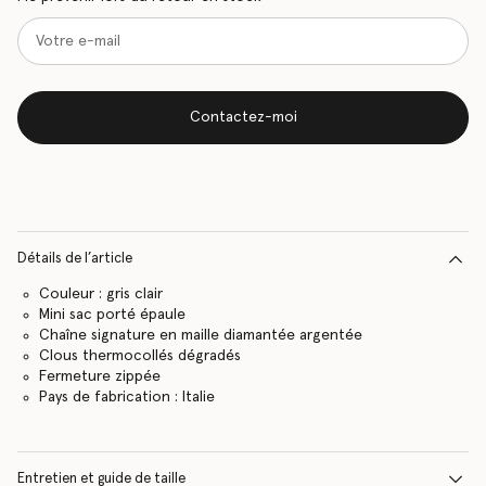
Contactez-moi
Détails de l’article
Couleur : gris clair
Mini sac porté épaule
Chaîne signature en maille diamantée argentée
Clous thermocollés dégradés
Fermeture zippée
Pays de fabrication : Italie
Entretien et guide de taille