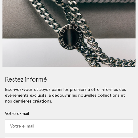
Restez informé
Inscrivez-vous et soyez parmi les premiers à être informés des
événements exclusifs, à découvrir les nouvelles collections et
nos dernières créations.
Votre e-mail