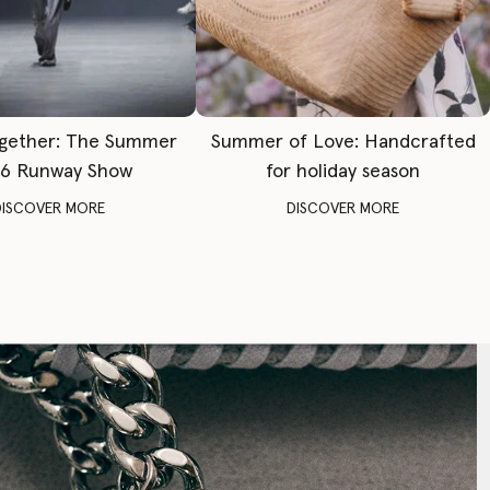
gether: The Summer
Summer of Love: Handcrafted
6 Runway Show
for holiday season
DISCOVER MORE
DISCOVER MORE