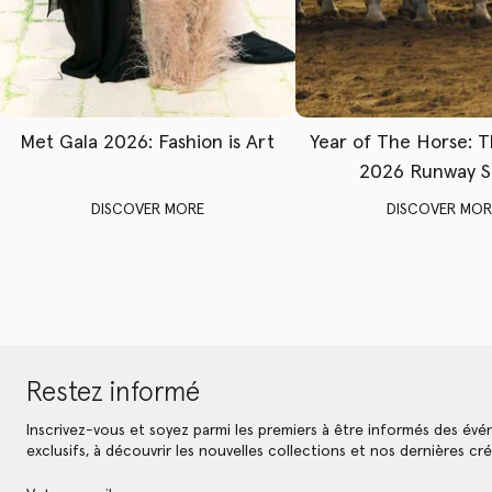
Met Gala 2026: Fashion is Art
Year of The Horse: 
2026 Runway 
DISCOVER MORE
DISCOVER MOR
Restez informé
Inscrivez-vous et soyez parmi les premiers à être informés des év
exclusifs, à découvrir les nouvelles collections et nos dernières cré