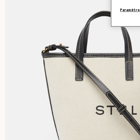
Paramètre