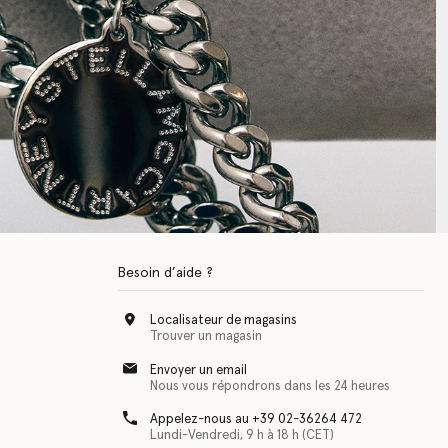
Besoin d’aide ?
Localisateur de magasins
Trouver un magasin
Envoyer un email
Nous vous répondrons dans les 24 heures
Appelez-nous au +39 02-36264 472
Lundi-Vendredi, 9 h à 18 h (CET)