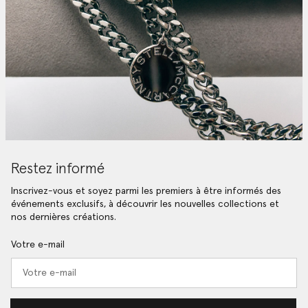
Restez informé
Inscrivez-vous et soyez parmi les premiers à être informés des
événements exclusifs, à découvrir les nouvelles collections et
nos dernières créations.
Votre e-mail