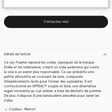
Contactez-moi
Détails de l’article
Ce sac Frayme reprend les codes classiques de la marque
Stella et les redynamise, créant un style audacieux qui ouvre
la voie à un avenir plus responsable. Ce sac présente une
petite silhouette en croissant de lune, composée
d’empiècements lacés pour former des surpiqûres. Il est
confectionné en UPPEAL™ souple et lisse, une alternative
vegan innovante au cuir animal, à base de déchets de pomme.
De plus, il dispose d’une bandoulière amovible pour varier les
styles.
Couleur : Marron