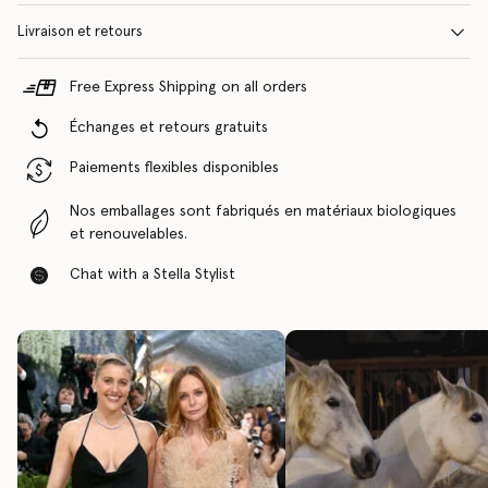
Livraison et retours
Free Express Shipping on all orders
Échanges et retours gratuits
Paiements flexibles disponibles
Nos emballages sont fabriqués en matériaux biologiques
et renouvelables.
Chat with a Stella Stylist