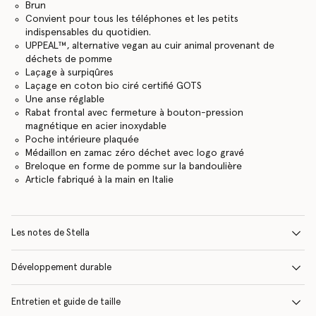
Brun
Convient pour tous les téléphones et les petits
indispensables du quotidien.
UPPEAL™️, alternative vegan au cuir animal provenant de
déchets de pomme
Laçage à surpiqûres
Laçage en coton bio ciré certifié GOTS
Une anse réglable
Rabat frontal avec fermeture à bouton-pression
magnétique en acier inoxydable
Poche intérieure plaquée
Médaillon en zamac zéro déchet avec logo gravé
Breloque en forme de pomme sur la bandoulière
Article fabriqué à la main en Italie
Les notes de Stella
Développement durable
Entretien et guide de taille