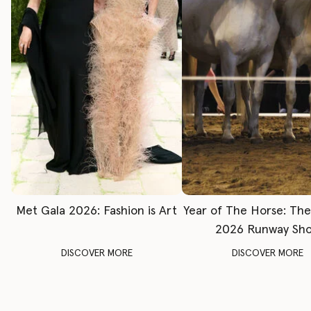
Met Gala 2026: Fashion is Art
Year of The Horse: Th
2026 Runway Sh
DISCOVER MORE
DISCOVER MORE