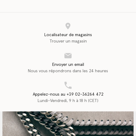
Localisateur de magasins
Trouver un magasin
Envoyer un email
Nous vous répondrons dans les 24 heures
Appelez-nous au +39 02-36264 472
Lundi-Vendredi, 9 h à 18 h (CET)