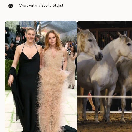
Chat with a Stella Stylist