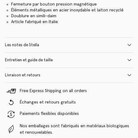
Fermeture par bouton pression magnétique
Éléments métalliques en acier inoxydable et laiton recyclé
Doublure en simili-daim
Article fabriqué en Italie
Les notes de Stella
Entretien et guide de taille
Livraison et retours
Free Express Shipping on all orders
Échanges et retours gratuits
Paiements flexibles disponibles
Nos emballages sont fabriqués en matériaux biologiques
et renouvelables.