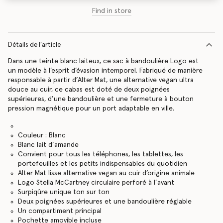
Find in store
Détails de l’article
Dans une teinte blanc laiteux, ce sac à bandoulière Logo est
un modèle à l’esprit d’évasion intemporel. Fabriqué de manière
responsable à partir d’Alter Mat, une alternative vegan ultra
douce au cuir, ce cabas est doté de deux poignées
supérieures, d’une bandoulière et une fermeture à bouton
pression magnétique pour un port adaptable en ville.
Couleur : Blanc
Blanc lait d’amande
Convient pour tous les téléphones, les tablettes, les
portefeuilles et les petits indispensables du quotidien
Alter Mat lisse alternative vegan au cuir d’origine animale
Logo Stella McCartney circulaire perforé à l’avant
Surpiqûre unique ton sur ton
Deux poignées supérieures et une bandoulière réglable
Un compartiment principal
Pochette amovible incluse