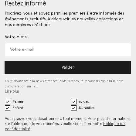
Restez informé
Inscrivez-vous et soyez parmi les premiers à être informés des
événements exclusifs, à découvrir les nouvelles collections et
nos dernières créations.
Votre e-mail
Valider
En m’abonnant à la newsletter Stella McCartney, je reconnais avoir lu la note
d'information sur la…
Lire plus
Femme
adidas
Enfant
Durabilité
Vous pouvez vous désabonner à tout moment. Pour plus d'informations
sur l'utilisation de vos données, veuillez consulter notre
Politique de
confidentialité
.