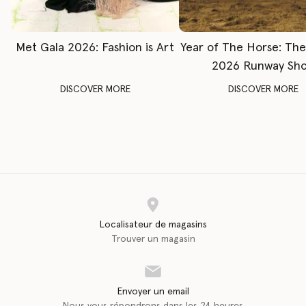
Met Gala 2026: Fashion is Art
Year of The Horse: Th
2026 Runway Sh
DISCOVER MORE
DISCOVER MORE
Localisateur de magasins
Trouver un magasin
Envoyer un email
Nous vous répondrons dans les 24 heures