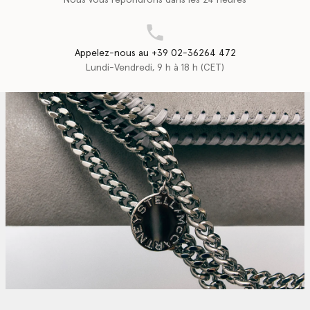
Appelez-nous au +39 02-36264 472
Lundi-Vendredi, 9 h à 18 h (CET)