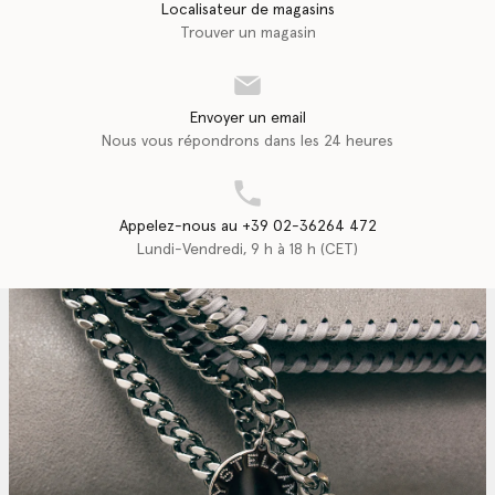
Localisateur de magasins
Trouver un magasin
Envoyer un email
Nous vous répondrons dans les 24 heures
Appelez-nous au +39 02-36264 472
Lundi-Vendredi, 9 h à 18 h (CET)