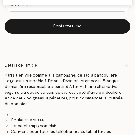
Contactez-moi
Détails de l’article
Parfait en ville comme à la campagne, ce sac à bandoulière
Logo est un modèle à l’esprit d’évasion intemporel. Fabriqué
de manière responsable à partir d’Alter Mat, une alternative
vegan ultra douce au cuir, ce sac est doté d’une bandoulière
et de deux poignées supérieures, pour commencer la journée
du bon pied.
Couleur : Mousse
Taupe champignon clair
Convient pour tous les téléphones, les tablettes, les