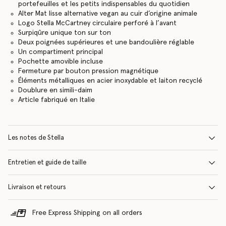
portefeuilles et les petits indispensables du quotidien
Alter Mat lisse alternative vegan au cuir d’origine animale
Logo Stella McCartney circulaire perforé à l’avant
Surpiqûre unique ton sur ton
Deux poignées supérieures et une bandoulière réglable
Un compartiment principal
Pochette amovible incluse
Fermeture par bouton pression magnétique
Éléments métalliques en acier inoxydable et laiton recyclé
Doublure en simili-daim
Article fabriqué en Italie
Les notes de Stella
Entretien et guide de taille
Livraison et retours
Free Express Shipping on all orders