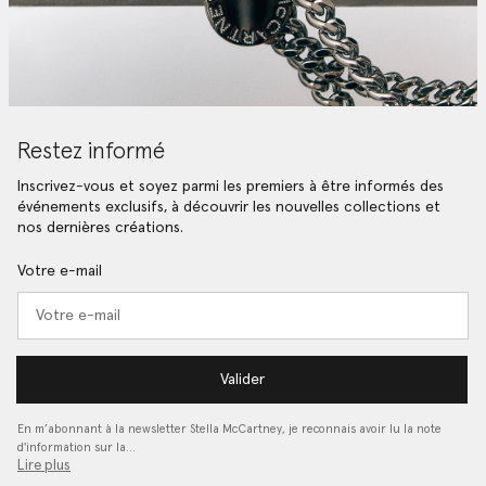
Restez informé
Inscrivez-vous et soyez parmi les premiers à être informés des
événements exclusifs, à découvrir les nouvelles collections et
nos dernières créations.
Votre e-mail
Valider
En m’abonnant à la newsletter Stella McCartney, je reconnais avoir lu la note
d'information sur la…
Lire plus