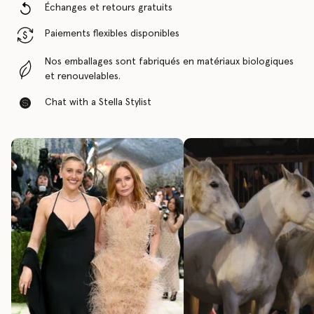
Échanges et retours gratuits
Paiements flexibles disponibles
Nos emballages sont fabriqués en matériaux biologiques
et renouvelables.
Chat with a Stella Stylist