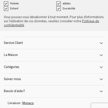
Femme
adidas
Enfant
Durabilité
Vous pouvez vous désabonner à tout moment. Pour plus d'informations
sur l'utilisation de vos données, veuillez consulter notre
Politique de
confidentialité
.
Service Client
La Maison
Catégories
Suivez-nous
Besoin d’aide ?
Livraison :
Monaco