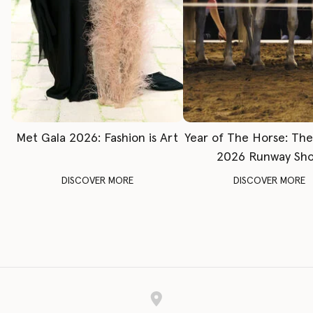
Met Gala 2026: Fashion is Art
Year of The Horse: Th
2026 Runway Sh
DISCOVER MORE
DISCOVER MORE