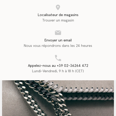
Localisateur de magasins
Trouver un magasin
Envoyer un email
Nous vous répondrons dans les 24 heures
Appelez-nous au +39 02-36264 472
Lundi-Vendredi, 9 h à 18 h (CET)