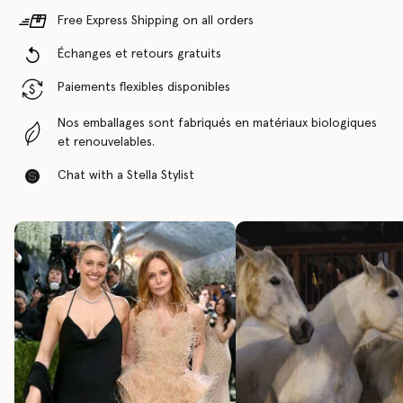
Free Express Shipping on all orders
Échanges et retours gratuits
Paiements flexibles disponibles
Nos emballages sont fabriqués en matériaux biologiques
et renouvelables.
Chat with a Stella Stylist