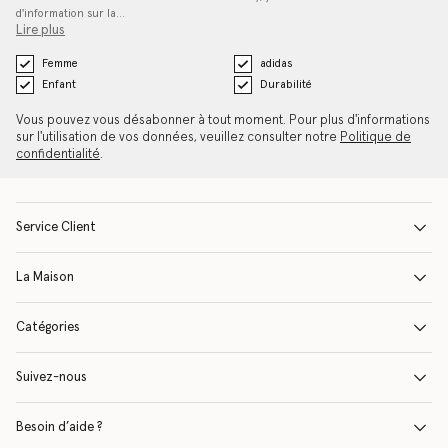
d'information sur la…
Lire plus
Femme
adidas
Enfant
Durabilité
Vous pouvez vous désabonner à tout moment. Pour plus d'informations
sur l'utilisation de vos données, veuillez consulter notre
Politique de
confidentialité
.
Service Client
La Maison
Catégories
Suivez-nous
Besoin d’aide ?