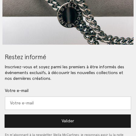
Restez informé
Inscrivez-vous et soyez parmi les premiers à être informés des
événements exclusifs, à découvrir les nouvelles collections et
nos dernières créations.
Votre e-mail
Valider
En m’abonnant à la newsletter Stella McCartney, je reconnais avoir lu la note