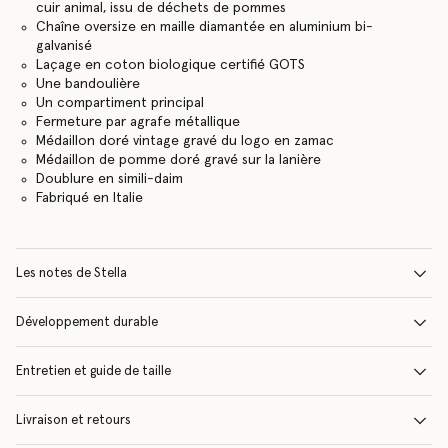
cuir animal, issu de déchets de pommes
Chaîne oversize en maille diamantée en aluminium bi-
galvanisé
Laçage en coton biologique certifié GOTS
Une bandoulière
Un compartiment principal
Fermeture par agrafe métallique
Médaillon doré vintage gravé du logo en zamac
Médaillon de pomme doré gravé sur la lanière
Doublure en simili-daim
Fabriqué en Italie
Les notes de Stella
Développement durable
Entretien et guide de taille
Livraison et retours