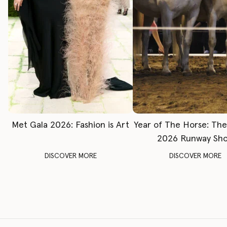
Met Gala 2026: Fashion is Art
Year of The Horse: Th
2026 Runway Sh
DISCOVER MORE
DISCOVER MORE