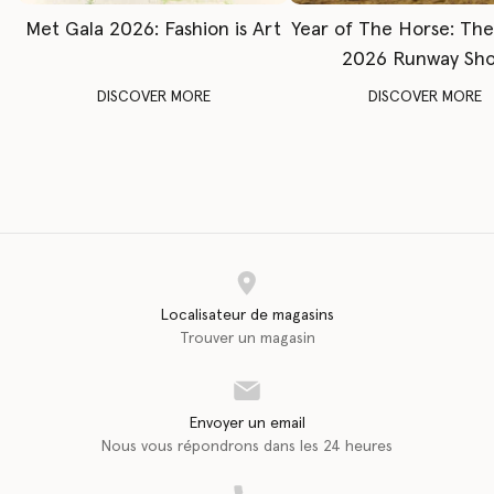
Met Gala 2026: Fashion is Art
Year of The Horse: Th
2026 Runway Sh
DISCOVER MORE
DISCOVER MORE
Localisateur de magasins
Trouver un magasin
Envoyer un email
Nous vous répondrons dans les 24 heures