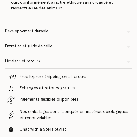
cuir, conformément à notre éthique sans cruauté et
respectueuse des animaux.
Développement durable
Entretien et guide de taille
Livraison et retours
Free Express Shipping on all orders
Échanges et retours gratuits
Paiements flexibles disponibles
Nos emballages sont fabriqués en matériaux biologiques
et renouvelables.
Chat with a Stella Stylist