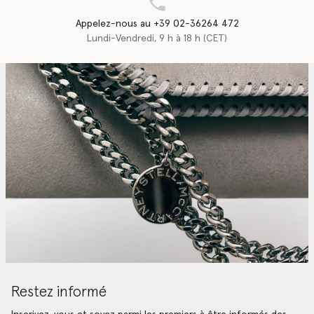
Appelez-nous au +39 02-36264 472
Lundi-Vendredi, 9 h à 18 h (CET)
Restez informé