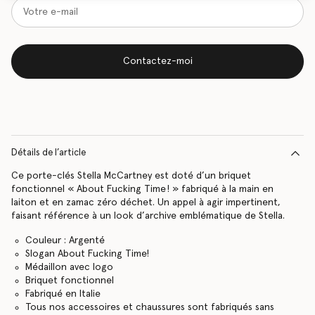
Contactez-moi
Détails de l’article
Ce porte-clés Stella McCartney est doté d’un briquet
fonctionnel « About Fucking Time ! » fabriqué à la main en
laiton et en zamac zéro déchet. Un appel à agir impertinent,
faisant référence à un look d’archive emblématique de Stella.
Couleur : Argenté
Slogan About Fucking Time!
Médaillon avec logo
Briquet fonctionnel
Fabriqué en Italie
Tous nos accessoires et chaussures sont fabriqués sans