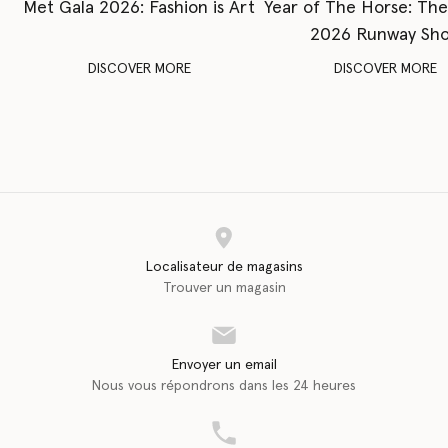
Met Gala 2026: Fashion is Art
Year of The Horse: Th
2026 Runway Sh
DISCOVER MORE
DISCOVER MORE
Localisateur de magasins
Trouver un magasin
Envoyer un email
Nous vous répondrons dans les 24 heures