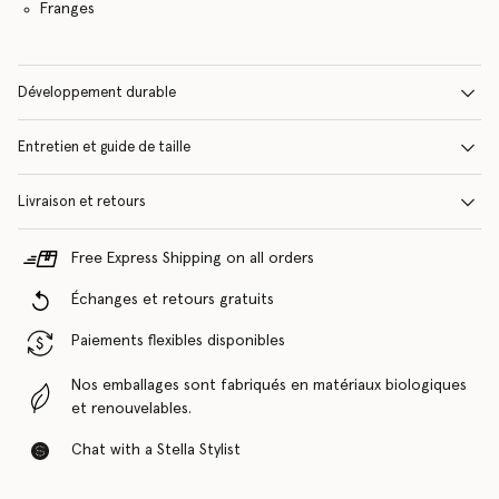
Franges
Développement durable
Entretien et guide de taille
Livraison et retours
Free Express Shipping on all orders
Échanges et retours gratuits
Paiements flexibles disponibles
Nos emballages sont fabriqués en matériaux biologiques
et renouvelables.
Chat with a Stella Stylist