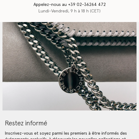
Appelez-nous au +39 02-36264 472
Lundi-Vendredi, 9 h à 18 h (CET)
Restez informé
Inscrivez-vous et soyez parmi les premiers à être informés des