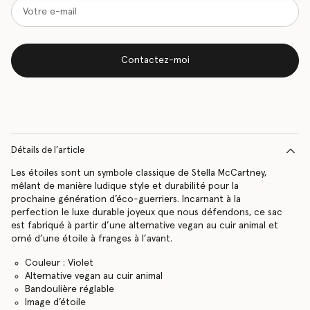
Contactez-moi
Détails de l’article
Les étoiles sont un symbole classique de Stella McCartney,
mêlant de manière ludique style et durabilité pour la
prochaine génération d’éco-guerriers. Incarnant à la
perfection le luxe durable joyeux que nous défendons, ce sac
est fabriqué à partir d’une alternative vegan au cuir animal et
orné d’une étoile à franges à l’avant.
Couleur : Violet
Alternative vegan au cuir animal
Bandoulière réglable
Image d’étoile