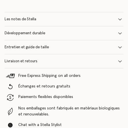
Les notes de Stella
Développement durable
Entretien et guide de taille
Livraison et retours
Free Express Shipping on all orders
Échanges et retours gratuits
Paiements flexibles disponibles
Nos emballages sont fabriqués en matériaux biologiques
et renouvelables.
Chat with a Stella Stylist