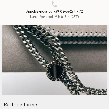
Appelez-nous au +39 02-36264 472
Lundi-Vendredi, 9 h à 18 h (CET)
Restez informé