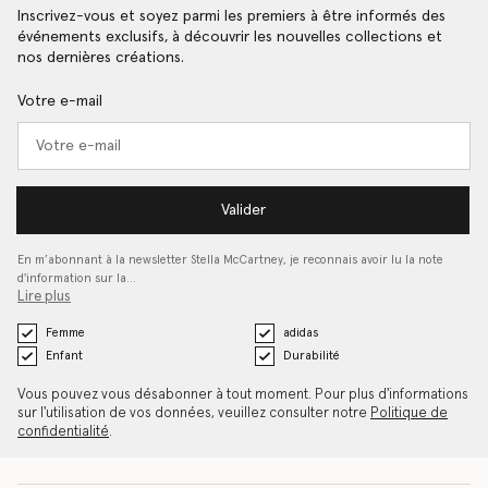
Inscrivez-vous et soyez parmi les premiers à être informés des
événements exclusifs, à découvrir les nouvelles collections et
nos dernières créations.
Votre e-mail
Valider
En m’abonnant à la newsletter Stella McCartney, je reconnais avoir lu la note
d'information sur la…
Lire plus
Femme
adidas
Enfant
Durabilité
Vous pouvez vous désabonner à tout moment. Pour plus d'informations
sur l'utilisation de vos données, veuillez consulter notre
Politique de
confidentialité
.