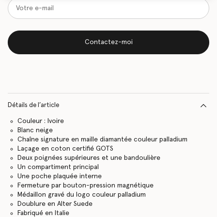
Contactez-moi
Détails de l’article
Couleur : Ivoire
Blanc neige
Chaîne signature en maille diamantée couleur palladium
Laçage en coton certifié GOTS
Deux poignées supérieures et une bandoulière
Un compartiment principal
Une poche plaquée interne
Fermeture par bouton-pression magnétique
Médaillon gravé du logo couleur palladium
Doublure en Alter Suede
Fabriqué en Italie