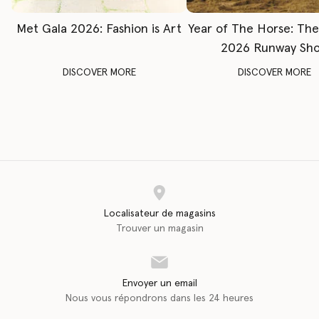
Met Gala 2026: Fashion is Art
Year of The Horse: Th
2026 Runway Sh
DISCOVER MORE
DISCOVER MORE
Localisateur de magasins
Trouver un magasin
Envoyer un email
Nous vous répondrons dans les 24 heures