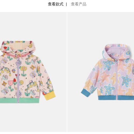
查看款式
查看产品