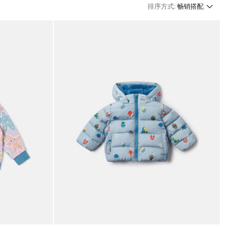
排序方式:
畅销搭配