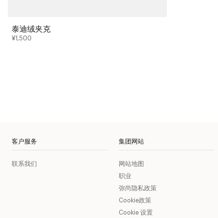
泰迪绒夹克
¥1,500
客户服务
集团网站
联系我们
网站地图
职业
弥尚隐私政策
Cookie政策
Cookie 设置