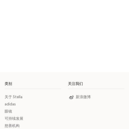
类别
关注我们
关于 Stella
新浪微博
adidas
眼镜
可持续发展
慈善机构