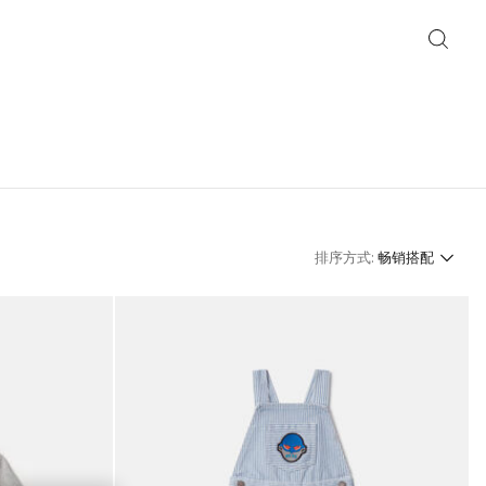
排序方式:
畅销搭配