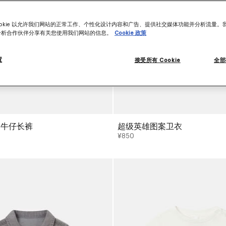
ookie 以允许我们网站的正常工作、个性化设计内容和广告、提供社交媒体功能并分析流量。
分析合作伙伴分享有关您使用我们网站的信息。
Cookie 政策
置
接受所有 Cookie
全部
饰牛仔长裤
超级英雄图案卫衣
¥850