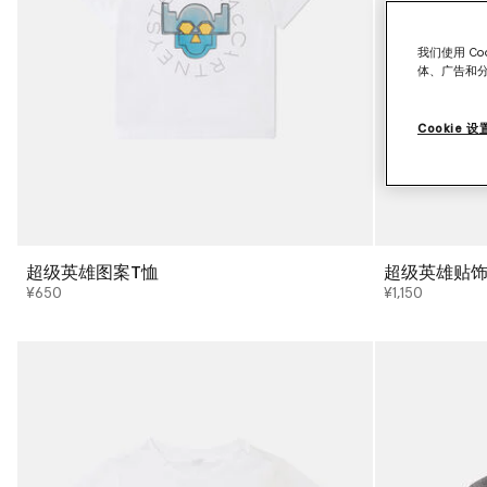
我们使用 C
体、广告和
Cookie 设
超级英雄图案T恤
超级英雄贴
¥650
¥1,150