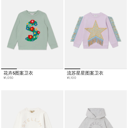
花卉S图案卫衣
流苏星星图案卫衣
¥1,050
¥1,100