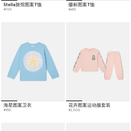
Stella旅馆图案T恤
徽标图案T恤
¥700
¥650
海星图案卫衣
花卉图案运动服套装
¥950
¥2,000