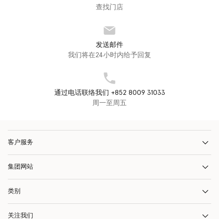
查找门店
发送邮件
我们将在24小时内给予回复
通过电话联络我们 +852 8009 31033
周一至周五
客户服务
集团网站
类别
关注我们