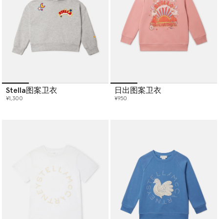
Stella图案卫衣
日出图案卫衣
¥1,300
¥950