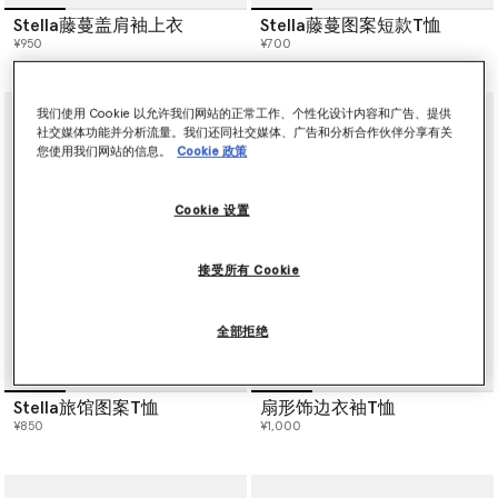
Stella藤蔓盖肩袖上衣
Stella藤蔓图案短款T恤
¥950
¥700
我们使用 Cookie 以允许我们网站的正常工作、个性化设计内容和广告、提供
社交媒体功能并分析流量。我们还同社交媒体、广告和分析合作伙伴分享有关
您使用我们网站的信息。
Cookie 政策
Cookie 设置
接受所有 Cookie
全部拒绝
Stella旅馆图案T恤
扇形饰边衣袖T恤
¥850
¥1,000