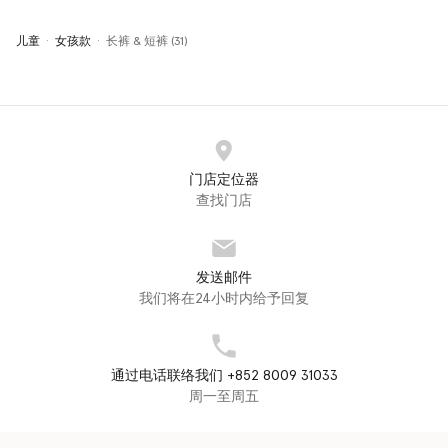
儿童
女孩款
长裤 & 短裤 (31)
门店定位器
查找门店
发送邮件
我们将在24小时内给予回复
通过电话联络我们 +852 8009 31033
周一至周五