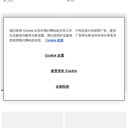
¥1,250
¥750
我们使用 Cookie 以允许我们网站的正常工作、个性化设计内容和广告、提供
社交媒体功能并分析流量。我们还同社交媒体、广告和分析合作伙伴分享有关
您使用我们网站的信息。
Cookie 政策
Cookie 设置
接受所有 Cookie
全部拒绝
棉质府绸短裤
层叠薄纱半身裙
¥1,600
¥1,300