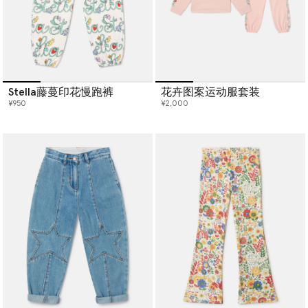
Stella藤蔓印花慢跑裤
花卉图案运动服套装
¥950
¥2,000