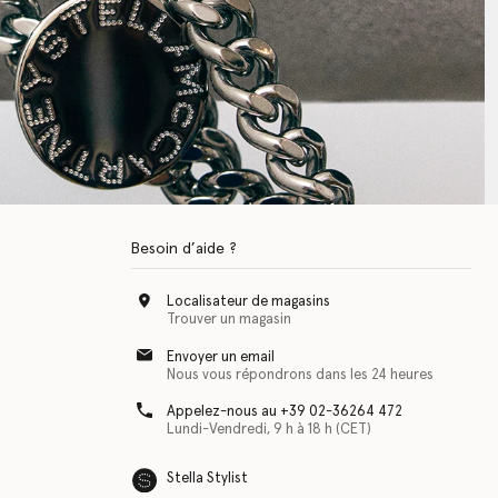
Besoin d’aide ?
Localisateur de magasins
Trouver un magasin
Envoyer un email
Nous vous répondrons dans les 24 heures
Appelez-nous au +39 02-36264 472
Lundi-Vendredi, 9 h à 18 h (CET)
Stella Stylist