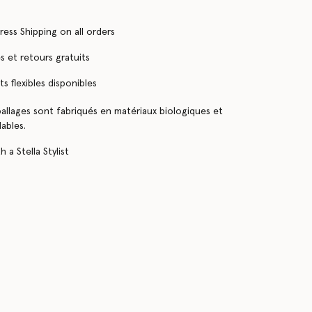
ress Shipping on all orders
 et retours gratuits
s flexibles disponibles
llages sont fabriqués en matériaux biologiques et
ables.
 a Stella Stylist