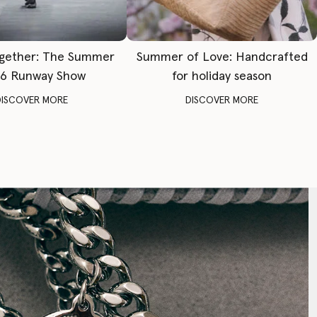
gether: The Summer
Summer of Love: Handcrafted
6 Runway Show
for holiday season
DISCOVER MORE
DISCOVER MORE