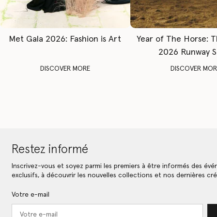
Met Gala 2026: Fashion is Art
Year of The Horse: 
2026 Runway 
DISCOVER MORE
DISCOVER MOR
Restez informé
Inscrivez-vous et soyez parmi les premiers à être informés des év
exclusifs, à découvrir les nouvelles collections et nos dernières cré
Votre e-mail