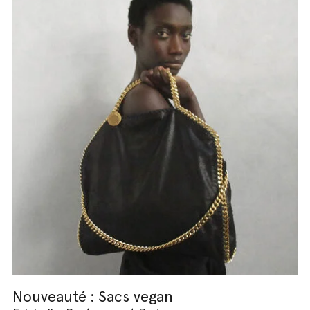
Nouveauté : Sacs vegan