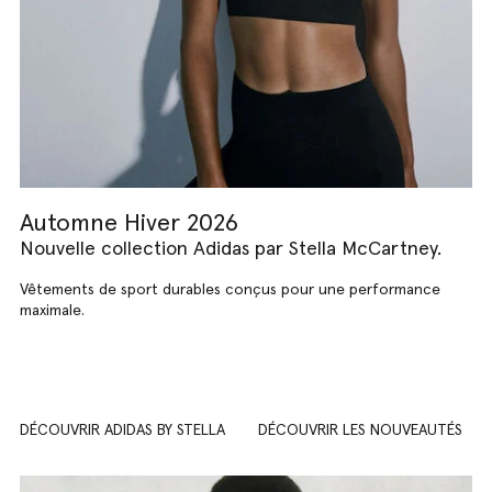
Automne Hiver 2026
Nouvelle collection Adidas par Stella McCartney.
Vêtements de sport durables conçus pour une performance
maximale.
DÉCOUVRIR ADIDAS BY STELLA
DÉCOUVRIR LES NOUVEAUTÉS