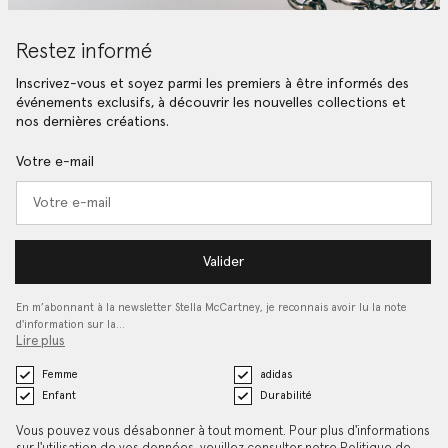
Restez informé
Inscrivez-vous et soyez parmi les premiers à être informés des
événements exclusifs, à découvrir les nouvelles collections et
nos dernières créations.
Votre e-mail
Valider
En m’abonnant à la newsletter Stella McCartney, je reconnais avoir lu la note
d'information sur la…
Lire plus
Femme
adidas
Enfant
Durabilité
Vous pouvez vous désabonner à tout moment. Pour plus d'informations