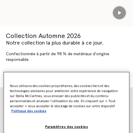
Play
Collection Automne 2026
Notre collection la plus durable à ce jour.
Confectionnée à partir de 98 % de matériaux d'origine
responsable.
DÉCOUVRIR AUTOMNE 2026
DÉCOUVRIR LES NOUVEAUTÉS
Nous utilisons des cookies propriétaires, des cookies tiers et des
technologies similaires pour améliorer votre expérience de navigation
sur Stella McCartney, vous envoyer des publicités et du contenu
personnalisés et analyser l’utilisation du site. En cliquant sur « Tout
accepter » vous accepter le stockage de cookies sur votre dispositif.
Politique des cookies
Paramètres des cookies