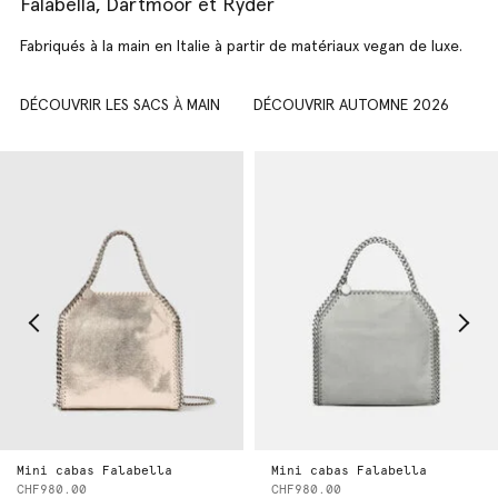
Falabella, Dartmoor et Ryder
Fabriqués à la main en Italie à partir de matériaux vegan de luxe.
DÉCOUVRIR LES SACS
À
MAIN
DÉCOUVRIR AUTOMNE 2026
Mini cabas Falabella
Mini cabas Falabella
CHF980.00
CHF980.00