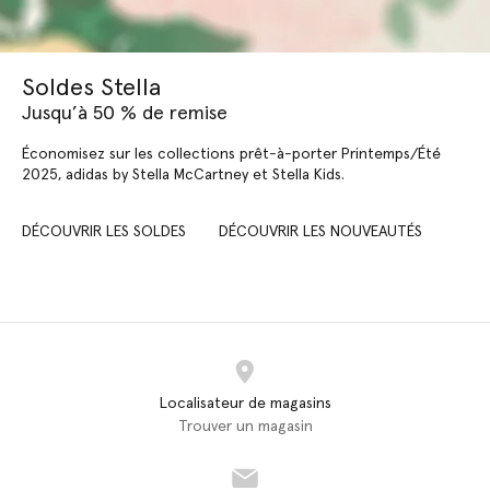
Soldes Stella
Jusqu’à 50 % de remise
Économisez sur les collections prêt-à-porter Printemps/Été
2025, adidas by Stella McCartney et Stella Kids.
DÉCOUVRIR LES SOLDES
DÉCOUVRIR LES NOUVEAUTÉS
Localisateur de magasins
Trouver un magasin