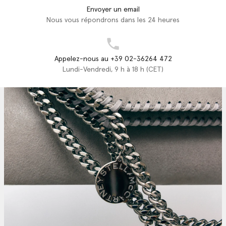
Envoyer un email
Nous vous répondrons dans les 24 heures
Appelez-nous au +39 02-36264 472
Lundi-Vendredi, 9 h à 18 h (CET)