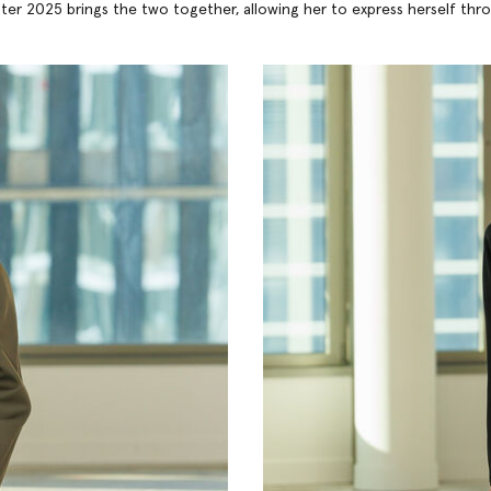
inter 2025 brings the two together, allowing her to express herself thr