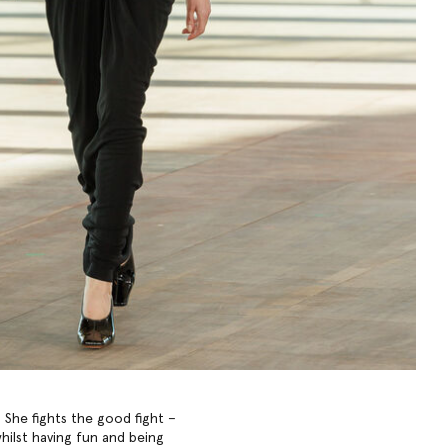
. She fights the good fight –
hilst having fun and being