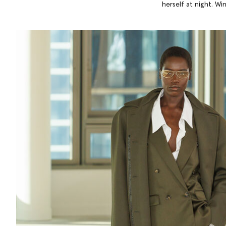
herself at night. W