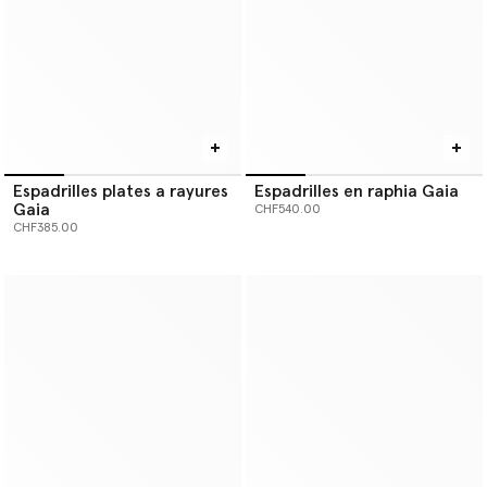
Espadrilles plates a rayures
Espadrilles en raphia Gaia
Gaia
CHF540.00
CHF385.00