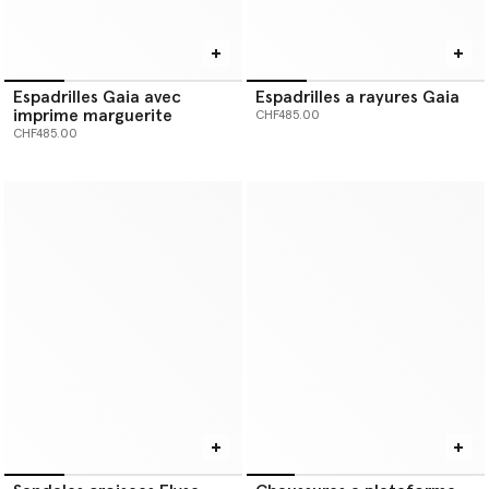
Espadrilles Gaia avec
Espadrilles a rayures Gaia
imprime marguerite
CHF485.00
CHF485.00