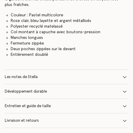
plus fraîches.
Couleur : Pastel multicolore
Rose clair, bleu layette et argent métallisés
Polyester recyclé matelassé
Col montant à capuche avec boutons-pression
Manches longues
Fermeture zippée
Deux poches zippées sur le devant
Entièrement doublé
Les notes de Stella
Développement durable
Entretien et guide de taille
Livraison et retours