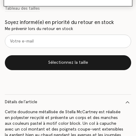
Tableau des tailles
Soyez informé(e) en priorité du retour en stock
Me prévenir lors du retour en stock
Sélectionnez la taille
Détails de l’article
Cette doudoune métallisée de Stella McCartney est réalisée
en polyester recyclé et présente un corps et des manches
aux couleurs pastel à motif color block. Un col à capuche
avec un col montant et des poignets coupe-vent extensibles
la gardent bien au chaud pendant les averses et les journées