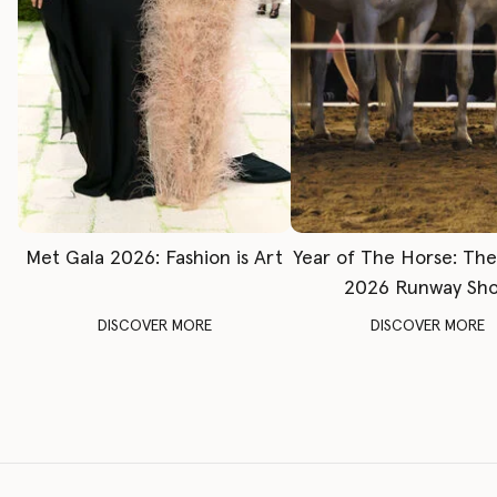
Met Gala 2026: Fashion is Art
Year of The Horse: Th
2026 Runway Sh
DISCOVER MORE
DISCOVER MORE