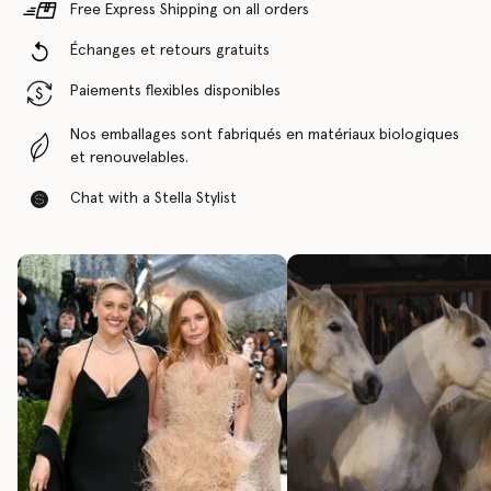
Free Express Shipping on all orders
Échanges et retours gratuits
Paiements flexibles disponibles
Nos emballages sont fabriqués en matériaux biologiques
et renouvelables.
Chat with a Stella Stylist