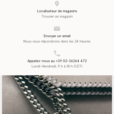
Localisateur de magasins
Trouver un magasin
Envoyer un email
Nous vous répondrons dans les 24 heures
Appelez-nous au +39 02-36264 472
Lundi-Vendredi, 9 h à 18 h (CET)