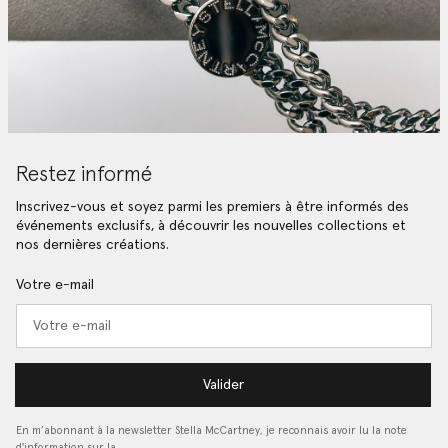
Restez informé
Inscrivez-vous et soyez parmi les premiers à être informés des
événements exclusifs, à découvrir les nouvelles collections et
nos dernières créations.
Votre e-mail
Valider
En m’abonnant à la newsletter Stella McCartney, je reconnais avoir lu la note
d'information sur la…