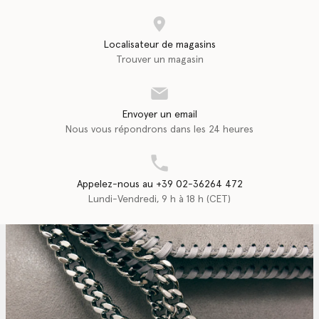
Localisateur de magasins
Trouver un magasin
Envoyer un email
Nous vous répondrons dans les 24 heures
Appelez-nous au +39 02-36264 472
Lundi-Vendredi, 9 h à 18 h (CET)