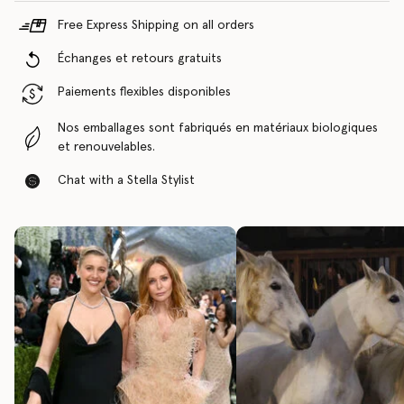
Free Express Shipping on all orders
Échanges et retours gratuits
Paiements flexibles disponibles
Nos emballages sont fabriqués en matériaux biologiques
et renouvelables.
Chat with a Stella Stylist