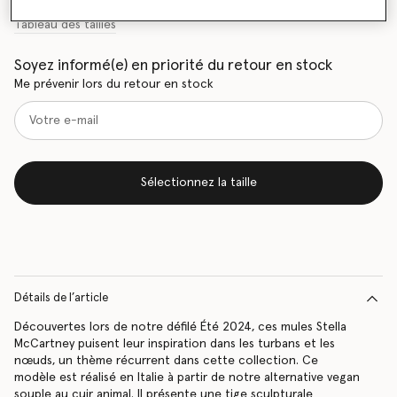
Tableau des tailles
Soyez informé(e) en priorité du retour en stock
Me prévenir lors du retour en stock
Sélectionnez la taille
Détails de l’article
Découvertes lors de notre défilé Été 2024, ces mules Stella
McCartney puisent leur inspiration dans les turbans et les
nœuds, un thème récurrent dans cette collection. Ce
modèle est réalisé en Italie à partir de notre alternative vegan
souple au cuir animal. Il présente une tige sculpturale