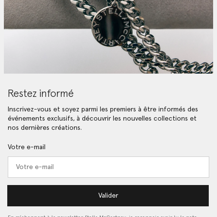
Restez informé
Inscrivez-vous et soyez parmi les premiers à être informés des
événements exclusifs, à découvrir les nouvelles collections et
nos dernières créations.
Votre e-mail
Valider