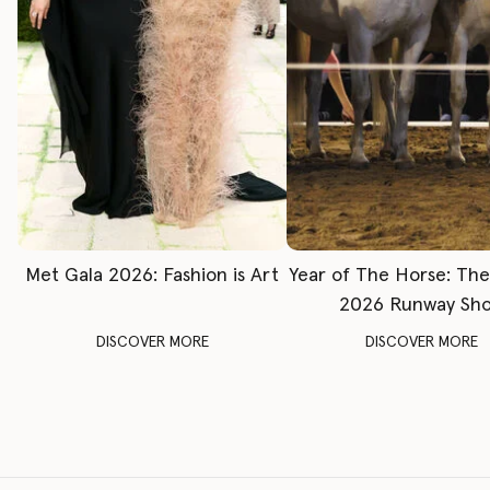
Met Gala 2026: Fashion is Art
Year of The Horse: Th
2026 Runway Sh
DISCOVER MORE
DISCOVER MORE