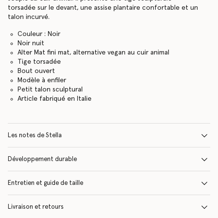
torsadée sur le devant, une assise plantaire confortable et un
talon incurvé.
Couleur : Noir
Noir nuit
Alter Mat fini mat, alternative vegan au cuir animal
Tige torsadée
Bout ouvert
Modèle à enfiler
Petit talon sculptural
Article fabriqué en Italie
Les notes de Stella
Développement durable
Entretien et guide de taille
Livraison et retours