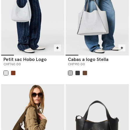
Petit sac Hobo Logo
Cabas a logo Stella
CHF760.00
CHF910.00
sélectionné
sélectionné