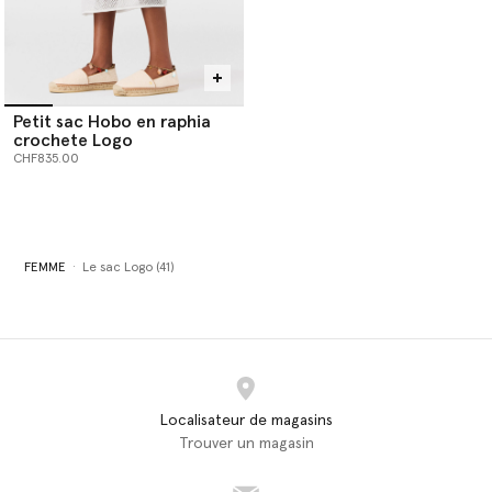
Petit sac Hobo en raphia
crochete Logo
CHF835.00
FEMME
Le sac Logo (41)
Localisateur de magasins
Trouver un magasin