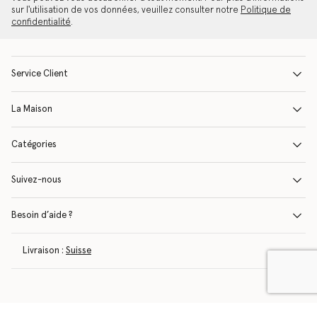
sur l'utilisation de vos données, veuillez consulter notre
Politique de
confidentialité
.
Service Client
La Maison
Catégories
Suivez-nous
Besoin d’aide ?
Livraison :
Suisse