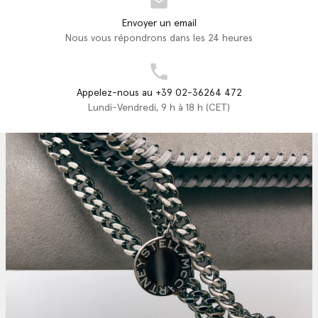
Envoyer un email
Nous vous répondrons dans les 24 heures
Appelez-nous au +39 02-36264 472
Lundi-Vendredi, 9 h à 18 h (CET)