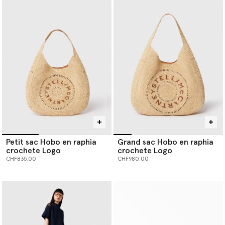
Petit sac Hobo en raphia
Grand sac Hobo en raphia
crochete Logo
crochete Logo
CHF835.00
CHF980.00