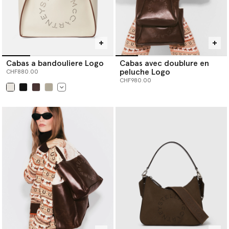
Cabas a bandouliere Logo
Cabas avec doublure en
peluche Logo
CHF880.00
CHF980.00
sélectionné