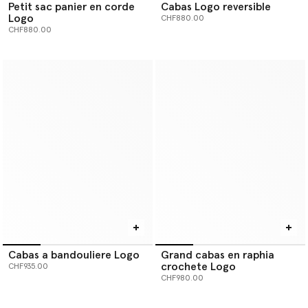
Petit sac panier en corde
Cabas Logo reversible
Logo
CHF880.00
CHF880.00
Cabas a bandouliere Logo
Grand cabas en raphia
crochete Logo
CHF935.00
CHF980.00