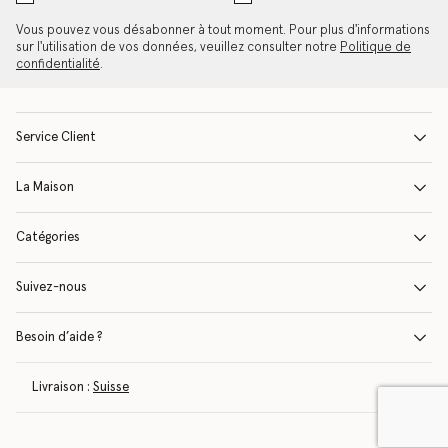
Vous pouvez vous désabonner à tout moment. Pour plus d'informations
sur l'utilisation de vos données, veuillez consulter notre
Politique de
confidentialité
.
Service Client
La Maison
Catégories
Suivez-nous
Besoin d’aide ?
Livraison :
Suisse