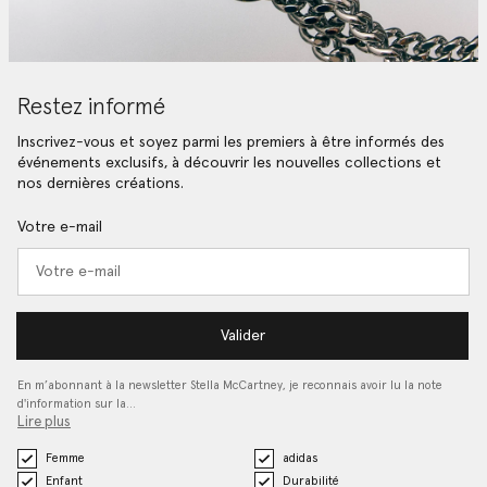
Restez informé
Inscrivez-vous et soyez parmi les premiers à être informés des
événements exclusifs, à découvrir les nouvelles collections et
nos dernières créations.
Votre e-mail
Valider
En m’abonnant à la newsletter Stella McCartney, je reconnais avoir lu la note
d'information sur la…
Lire plus
Femme
adidas
Enfant
Durabilité