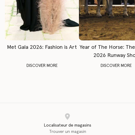
Met Gala 2026: Fashion is Art
Year of The Horse: Th
2026 Runway Sh
DISCOVER MORE
DISCOVER MORE
Localisateur de magasins
Trouver un magasin