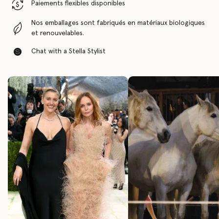
Paiements flexibles disponibles
Nos emballages sont fabriqués en matériaux biologiques
et renouvelables.
Chat with a Stella Stylist