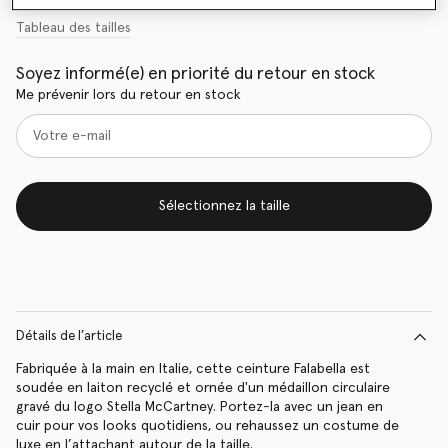
Tableau des tailles
Soyez informé(e) en priorité du retour en stock
Me prévenir lors du retour en stock
Sélectionnez la taille
Détails de l’article
Fabriquée à la main en Italie, cette ceinture Falabella est
soudée en laiton recyclé et ornée d'un médaillon circulaire
gravé du logo Stella McCartney. Portez-la avec un jean en
cuir pour vos looks quotidiens, ou rehaussez un costume de
luxe en l’attachant autour de la taille.