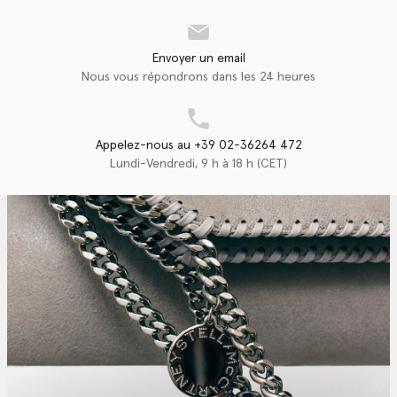
Envoyer un email
Nous vous répondrons dans les 24 heures
Appelez-nous au +39 02-36264 472
Lundi-Vendredi, 9 h à 18 h (CET)