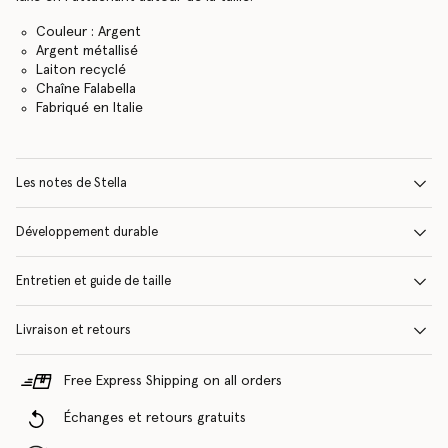
Couleur : Argent
Argent métallisé
Laiton recyclé
Chaîne Falabella
Fabriqué en Italie
Les notes de Stella
Développement durable
Entretien et guide de taille
Livraison et retours
Free Express Shipping on all orders
Échanges et retours gratuits