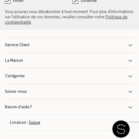
Enfant
Durabilité
Vous pouvez vous désabonner à tout moment. Pour plus d'informations
sur l'utilisation de vos données, veuillez consulter notre
Politique de
confidentialité
.
Service Client
La Maison
Catégories
Suivez-nous
Besoin d’aide ?
Livraison :
Suisse