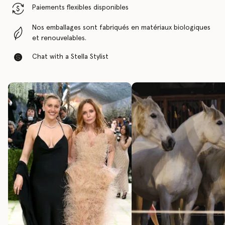
Paiements flexibles disponibles
Nos emballages sont fabriqués en matériaux biologiques
et renouvelables.
Chat with a Stella Stylist