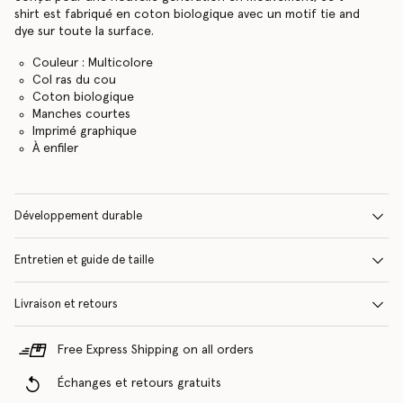
shirt est fabriqué en coton biologique avec un motif tie and
dye sur toute la surface.
Couleur : Multicolore
Col ras du cou
Coton biologique
Manches courtes
Imprimé graphique
À enfiler
Développement durable
Entretien et guide de taille
Livraison et retours
Free Express Shipping on all orders
Échanges et retours gratuits