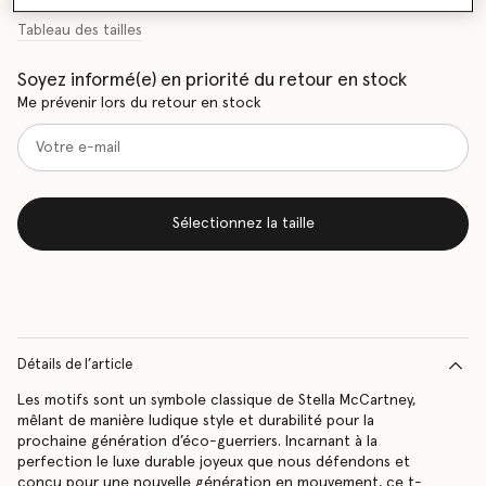
Tableau des tailles
Soyez informé(e) en priorité du retour en stock
Me prévenir lors du retour en stock
Sélectionnez la taille
Détails de l’article
Les motifs sont un symbole classique de Stella McCartney,
mêlant de manière ludique style et durabilité pour la
prochaine génération d’éco-guerriers. Incarnant à la
perfection le luxe durable joyeux que nous défendons et
conçu pour une nouvelle génération en mouvement, ce t-