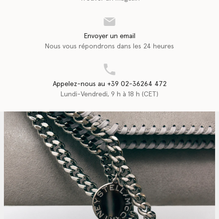
Envoyer un email
Nous vous répondrons dans les 24 heures
Appelez-nous au +39 02-36264 472
Lundi-Vendredi, 9 h à 18 h (CET)