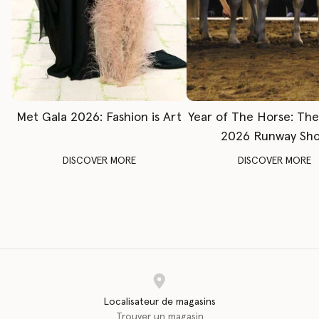
Met Gala 2026: Fashion is Art
Year of The Horse: Th
2026 Runway Sh
DISCOVER MORE
DISCOVER MORE
Localisateur de magasins
Trouver un magasin