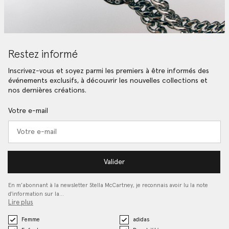
Restez informé
Inscrivez-vous et soyez parmi les premiers à être informés des
événements exclusifs, à découvrir les nouvelles collections et
nos dernières créations.
Votre e-mail
Valider
En m’abonnant à la newsletter Stella McCartney, je reconnais avoir lu la note
d'information sur la…
Lire plus
Femme
adidas