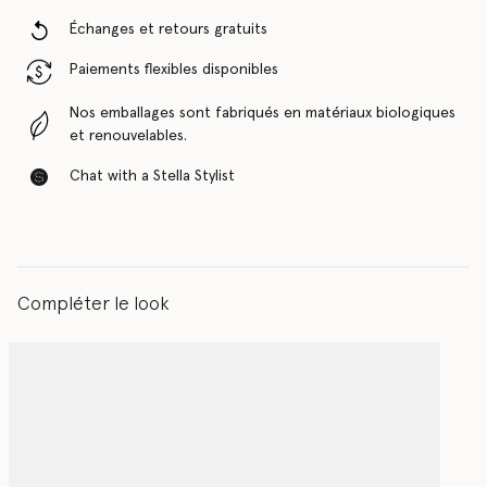
Échanges et retours gratuits
Paiements flexibles disponibles
Nos emballages sont fabriqués en matériaux biologiques
et renouvelables.
Chat with a Stella Stylist
Compléter le look