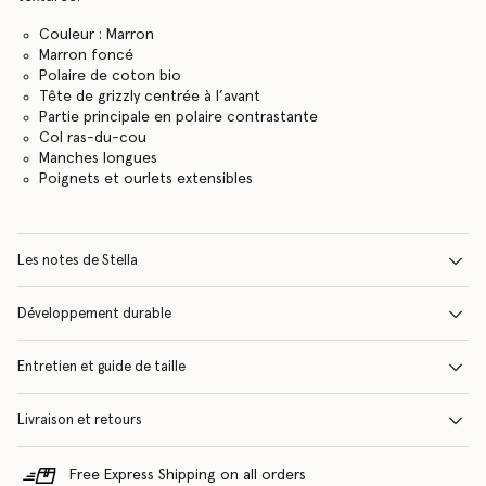
Couleur : Marron
Marron foncé
Polaire de coton bio
Tête de grizzly centrée à l’avant
Partie principale en polaire contrastante
Col ras-du-cou
Manches longues
Poignets et ourlets extensibles
Les notes de Stella
Développement durable
Entretien et guide de taille
Livraison et retours
Free Express Shipping on all orders