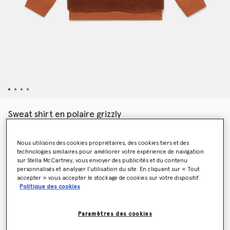
Sweat shirt en polaire grizzly
CHF85.00
Nous utilisons des cookies propriétaires, des cookies tiers et des
technologies similaires pour améliorer votre expérience de navigation
Couleur
Marron
sur Stella McCartney, vous envoyer des publicités et du contenu
personnalisés et analyser l’utilisation du site. En cliquant sur « Tout
accepter » vous accepter le stockage de cookies sur votre dispositif.
Politique des cookies
sélectionné
Paramètres des cookies
Sélectionnez la taille