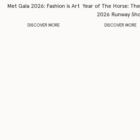
Met Gala 2026: Fashion is Art
Year of The Horse: Th
2026 Runway Sh
DISCOVER MORE
DISCOVER MORE