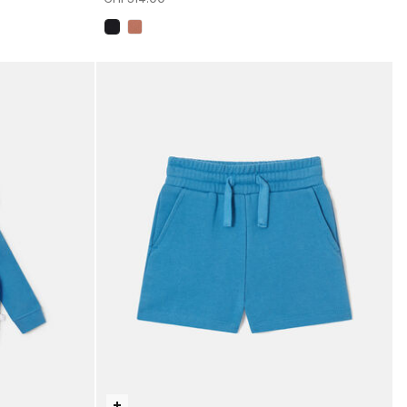
sélectionné