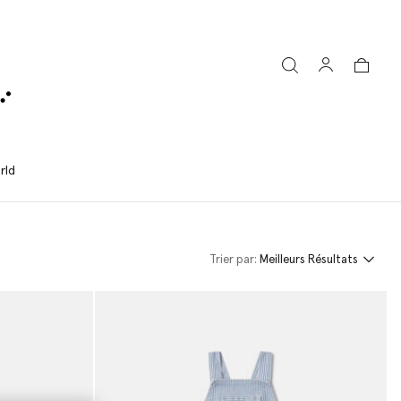
rld
Trier par:
Meilleurs Résultats