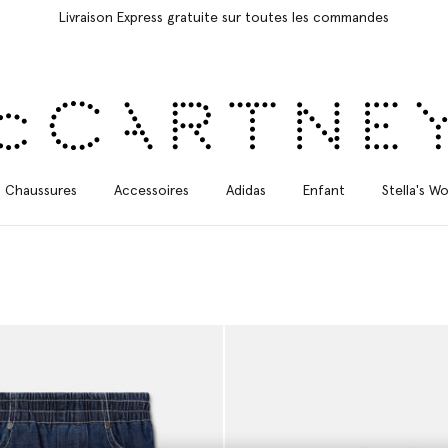
Livraison Express gratuite sur toutes les commandes
Chaussures
Accessoires
Adidas
Enfant
Stella's Wo