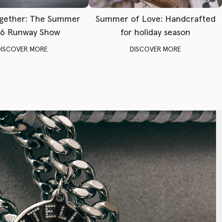
gether: The Summer
Summer of Love: Handcrafted
6 Runway Show
for holiday season
DISCOVER MORE
DISCOVER MORE