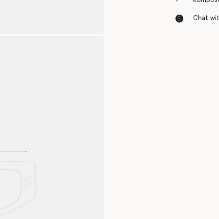
Chat with