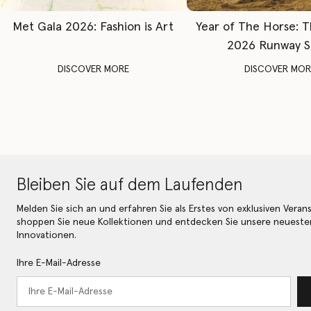
Met Gala 2026: Fashion is Art
Year of The Horse: 
2026 Runway 
DISCOVER MORE
DISCOVER MOR
Bleiben Sie auf dem Laufenden
Melden Sie sich an und erfahren Sie als Erstes von exklusiven Veran
shoppen Sie neue Kollektionen und entdecken Sie unsere neueste
Innovationen.
Ihre E-Mail-Adresse