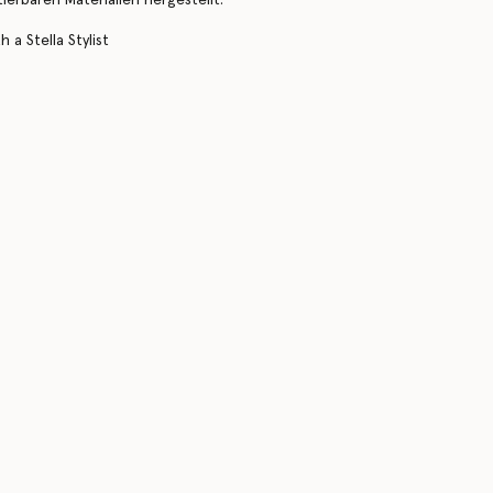
 a Stella Stylist