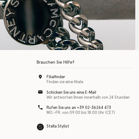
Brauchen Sie Hilfe?
Filialfinder
Finden sie eine filiale
Schicken Sie uns eine E-Mail
Wir antworten Ihnen innerhalb von 24 Stunden
Rufen Sie uns an +39 02-36264 473
MO.-FR. von 09:00 bis 18:00 Uhr (CET)
Stella Stylist