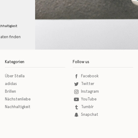
hhaltigkeit
Daten finden
Kategorien
Follow us
Über Stella
Facebook
adidas
Twitter
Brillen
Instagram
Nächstenliebe
YouTube
Nachhaltigkeit
Tumblr
Snapchat