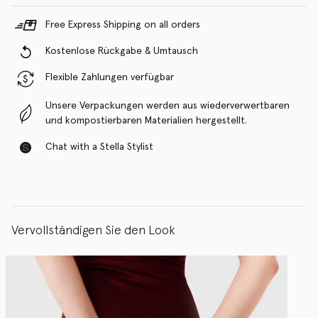
Free Express Shipping on all orders
Kostenlose Rückgabe & Umtausch
Flexible Zahlungen verfügbar
Unsere Verpackungen werden aus wiederverwertbaren
und kompostierbaren Materialien hergestellt.
Chat with a Stella Stylist
Vervollständigen Sie den Look