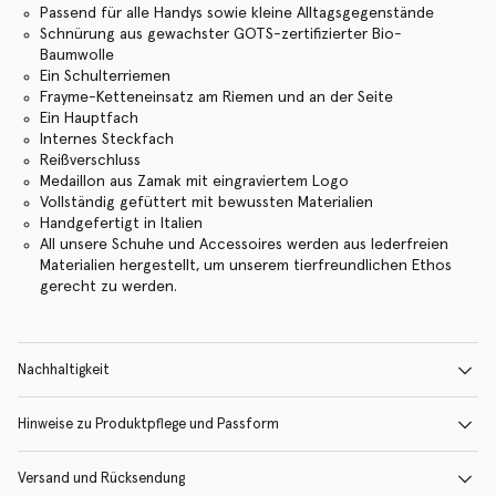
Passend für alle Handys sowie kleine Alltagsgegenstände
Schnürung aus gewachster GOTS-zertifizierter Bio-
Baumwolle
Ein Schulterriemen
Frayme-Ketteneinsatz am Riemen und an der Seite
Ein Hauptfach
Internes Steckfach
Reißverschluss
Medaillon aus Zamak mit eingraviertem Logo
Vollständig gefüttert mit bewussten Materialien
Handgefertigt in Italien
All unsere Schuhe und Accessoires werden aus lederfreien
Materialien hergestellt, um unserem tierfreundlichen Ethos
gerecht zu werden.
Nachhaltigkeit
Hinweise zu Produktpflege und Passform
Versand und Rücksendung