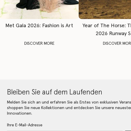
Met Gala 2026: Fashion is Art
Year of The Horse: 
2026 Runway 
DISCOVER MORE
DISCOVER MOR
Bleiben Sie auf dem Laufenden
Melden Sie sich an und erfahren Sie als Erstes von exklusiven Veran
shoppen Sie neue Kollektionen und entdecken Sie unsere neueste
Innovationen.
Ihre E-Mail-Adresse