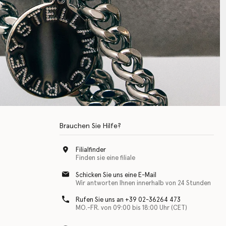
Brauchen Sie Hilfe?
Filialfinder
Finden sie eine filiale
Schicken Sie uns eine E-Mail
Wir antworten Ihnen innerhalb von 24 Stunden
Rufen Sie uns an +39 02-36264 473
MO.-FR. von 09:00 bis 18:00 Uhr (CET)