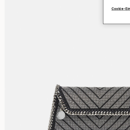
Cookie-Ei