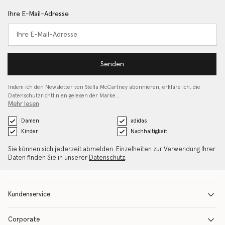
Ihre E-Mail-Adresse
Senden
Indem ich den Newsletter von Stella McCartney abonnieren, erkläre ich, die
Datenschutzrichtlinien gelesen
der Marke…
Mehr lesen
Damen
adidas
Kinder
Nachhaltigkeit
Sie können sich jederzeit abmelden. Einzelheiten zur Verwendung Ihrer
Daten finden Sie in unserer
Datenschutz
.
Kundenservice
Corporate