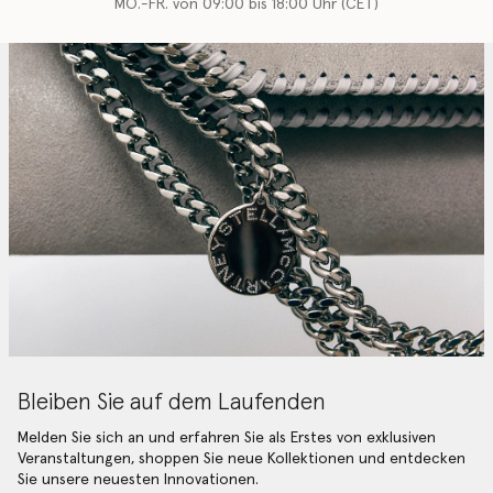
MO.-FR. von 09:00 bis 18:00 Uhr (CET)
Bleiben Sie auf dem Laufenden
Melden Sie sich an und erfahren Sie als Erstes von exklusiven
Veranstaltungen, shoppen Sie neue Kollektionen und entdecken
Sie unsere neuesten Innovationen.