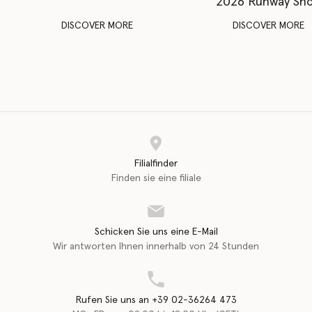
2026 Runway Sh
DISCOVER MORE
DISCOVER MORE
Filialfinder
Finden sie eine filiale
Schicken Sie uns eine E-Mail
Wir antworten Ihnen innerhalb von 24 Stunden
Rufen Sie uns an +39 02-36264 473