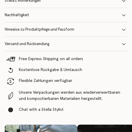
Stella’s Anmerkungen
Nachhaltigkeit
Hinweise zu Produktpflege und Passform
Versand und Rücksendung
Free Express Shipping on all orders
Kostenlose Rückgabe & Umtausch
Flexible Zahlungen verfügbar
Unsere Verpackungen werden aus wiederverwertbaren
und kompostierbaren Materialien hergestellt.
Chat with a Stella Stylist