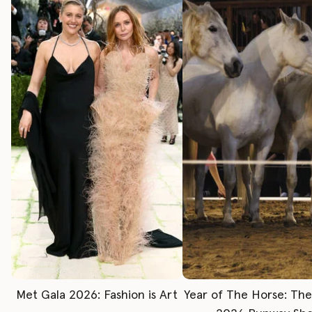
Met Gala 2026: Fashion is Art
Year of The Horse: Th