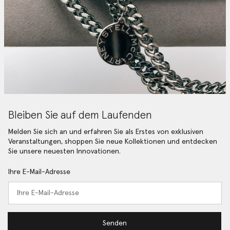
Bleiben Sie auf dem Laufenden
Melden Sie sich an und erfahren Sie als Erstes von exklusiven
Veranstaltungen, shoppen Sie neue Kollektionen und entdecken
Sie unsere neuesten Innovationen.
Ihre E-Mail-Adresse
Senden