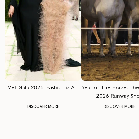
Met Gala 2026: Fashion is Art
Year of The Horse: Th
2026 Runway Sh
DISCOVER MORE
DISCOVER MORE