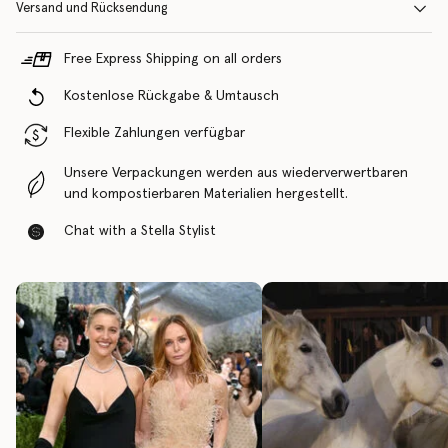
Versand und Rücksendung
Free Express Shipping on all orders
Kostenlose Rückgabe & Umtausch
Flexible Zahlungen verfügbar
Unsere Verpackungen werden aus wiederverwertbaren
und kompostierbaren Materialien hergestellt.
Chat with a Stella Stylist