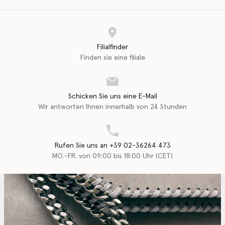
Filialfinder
Finden sie eine filiale
Schicken Sie uns eine E-Mail
Wir antworten Ihnen innerhalb von 24 Stunden
Rufen Sie uns an +39 02-36264 473
MO.-FR. von 09:00 bis 18:00 Uhr (CET)