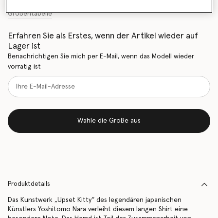
Größentabelle
Erfahren Sie als Erstes, wenn der Artikel wieder auf
Lager ist
Benachrichtigen Sie mich per E-Mail, wenn das Modell wieder
vorrätig ist
Wähle die Größe aus
Produktdetails
Das Kunstwerk „Upset Kitty“ des legendären japanischen
Künstlers Yoshitomo Nara verleiht diesem langen Shirt eine