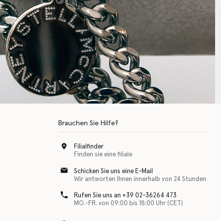
Brauchen Sie Hilfe?
Filialfinder
Finden sie eine filiale
Schicken Sie uns eine E-Mail
Wir antworten Ihnen innerhalb von 24 Stunden
Rufen Sie uns an +39 02-36264 473
MO.-FR. von 09:00 bis 18:00 Uhr (CET)