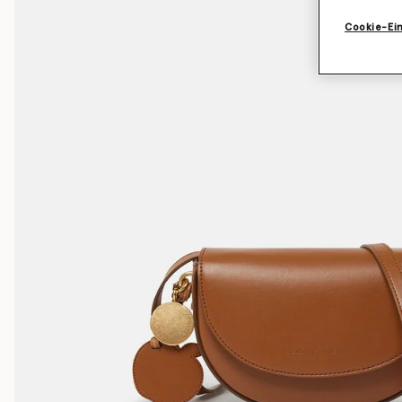
Cookie-Ei