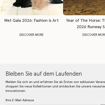
Met Gala 2026: Fashion is Art
Year of The Horse: 
2026 Runway 
DISCOVER MORE
DISCOVER MOR
Bleiben Sie auf dem Laufenden
Melden Sie sich an und erfahren Sie als Erstes von exklusiven Veran
shoppen Sie neue Kollektionen und entdecken Sie unsere neueste
Innovationen.
Ihre E-Mail-Adresse