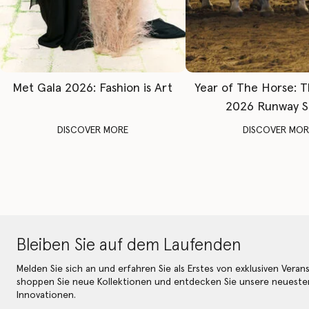
Met Gala 2026: Fashion is Art
Year of The Horse: 
2026 Runway 
DISCOVER MORE
DISCOVER MOR
Bleiben Sie auf dem Laufenden
Melden Sie sich an und erfahren Sie als Erstes von exklusiven Veran
shoppen Sie neue Kollektionen und entdecken Sie unsere neueste
Innovationen.