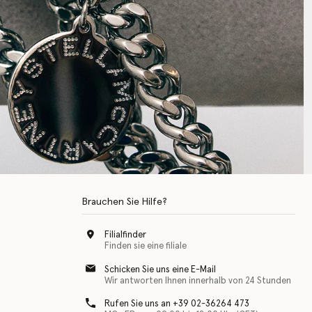
Brauchen Sie Hilfe?
Filialfinder
Finden sie eine filiale
Schicken Sie uns eine E-Mail
Wir antworten Ihnen innerhalb von 24 Stunden
Rufen Sie uns an +39 02-36264 473