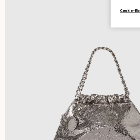
Cookie-Ei