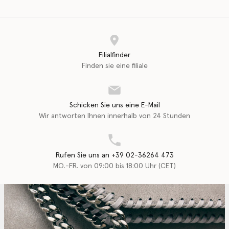
Filialfinder
Finden sie eine filiale
Schicken Sie uns eine E-Mail
Wir antworten Ihnen innerhalb von 24 Stunden
Rufen Sie uns an +39 02-36264 473
MO.-FR. von 09:00 bis 18:00 Uhr (CET)