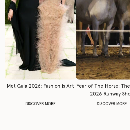
Met Gala 2026: Fashion is Art
Year of The Horse: Th
2026 Runway Sh
DISCOVER MORE
DISCOVER MORE