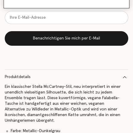
vorrätig ist
Benachrichtigen Sie mich per E-Mail
Produktdetails
Ein klassischer Stella McCartney-Stil, neu interpretiert in einer
unendlich vielseitigen Silhouette, die sich leicht zu jedem
Ensemble tragen lässt. Diese kuvertförmige, vegane Falabella-
Tasche ist handgefertigt aus einer weichen, veganen
Alternative zu Wildleder in Metallic-Optik und wird von einer
ikonischen, diamantgeschliffenen Kette umrahmt, die in einen
Umhängeriemen übergeht.
Farbe: Metallic-Dunkelgrau