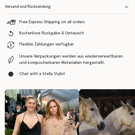
Versand und Rücksendung
Free Express Shipping on all orders
Kostenlose Rückgabe & Umtausch
Flexible Zahlungen verfügbar
Unsere Verpackungen werden aus wiederverwertbaren
und kompostierbaren Materialien hergestellt.
Chat with a Stella Stylist