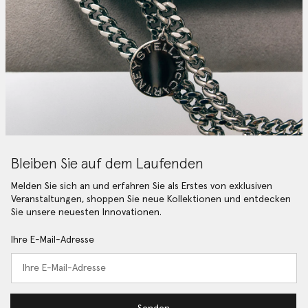
Bleiben Sie auf dem Laufenden
Melden Sie sich an und erfahren Sie als Erstes von exklusiven
Veranstaltungen, shoppen Sie neue Kollektionen und entdecken
Sie unsere neuesten Innovationen.
Ihre E-Mail-Adresse