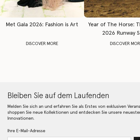
Met Gala 2026: Fashion is Art
Year of The Horse: 
2026 Runway 
DISCOVER MORE
DISCOVER MOR
Bleiben Sie auf dem Laufenden
Melden Sie sich an und erfahren Sie als Erstes von exklusiven Veran
shoppen Sie neue Kollektionen und entdecken Sie unsere neueste
Innovationen.
Ihre E-Mail-Adresse