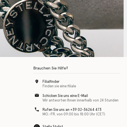
Brauchen Sie Hilfe?
Filialfinder
Finden sie eine filiale
Schicken Sie uns eine E-Mail
Wir antworten Ihnen innerhalb von 24 Stunden
Rufen Sie uns an +39 02-36264 473
MO.-FR. von 09:00 bis 18:00 Uhr (CET)
Stella Stylist