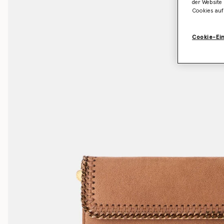
der Website 
Cookies auf
Cookie-Ei