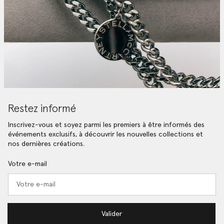
Restez informé
Inscrivez-vous et soyez parmi les premiers à être informés des
événements exclusifs, à découvrir les nouvelles collections et
nos dernières créations.
Votre e-mail
Valider