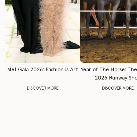
Met Gala 2026: Fashion is Art
Year of The Horse: Th
2026 Runway Sh
DISCOVER MORE
DISCOVER MORE