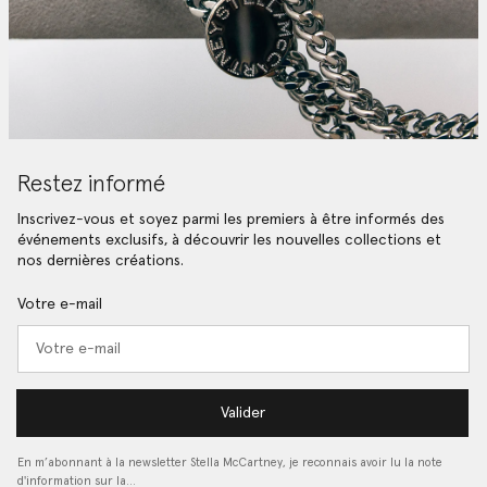
Restez informé
Inscrivez-vous et soyez parmi les premiers à être informés des
événements exclusifs, à découvrir les nouvelles collections et
nos dernières créations.
Votre e-mail
Valider
En m’abonnant à la newsletter Stella McCartney, je reconnais avoir lu la note
d'information sur la…