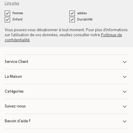
Lire plus
Femme
adidas
Enfant
Durabilité
Vous pouvez vous désabonner à tout moment. Pour plus d'informations
sur l'utilisation de vos données, veuillez consulter notre
Politique de
confidentialité
.
Service Client
La Maison
Catégories
Suivez-nous
Besoin d’aide ?