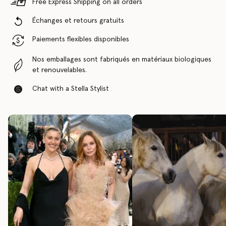
Free Express Shipping on all orders
Échanges et retours gratuits
Paiements flexibles disponibles
Nos emballages sont fabriqués en matériaux biologiques
et renouvelables.
Chat with a Stella Stylist