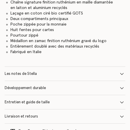
Chaîne signature finition ruthénium en maille diamantée
en laiton et aluminium recyclés
Laçage en coton ciré bio certifié GOTS
Deux compartiments principaux
Poche zippée pour la monnaie
Huit fentes pour cartes
Pourtour zippé
Médaillon en zamac finition ruthénium gravé du logo
Entièrement doublé avec des matériaux recyclés
Fabriqué en Italie
Les notes de Stella
Développement durable
Entretien et guide de taille
Livraison et retours