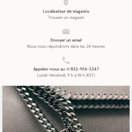
Localisateur de magasins
Trouver un magasin
Envoyer un email
Nous vous répondrons dans les 24 heures
Appelez-nous au +1 833-954-3347
Lundi-Vendredi, 9 h à 18 h (EST)