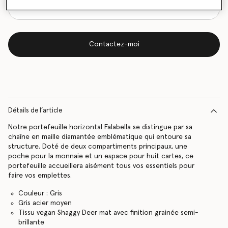
Contactez-moi
Détails de l’article
Notre portefeuille horizontal Falabella se distingue par sa
chaîne en maille diamantée emblématique qui entoure sa
structure. Doté de deux compartiments principaux, une
poche pour la monnaie et un espace pour huit cartes, ce
portefeuille accueillera aisément tous vos essentiels pour
faire vos emplettes.
Couleur : Gris
Gris acier moyen
Tissu vegan Shaggy Deer mat avec finition grainée semi-
brillante