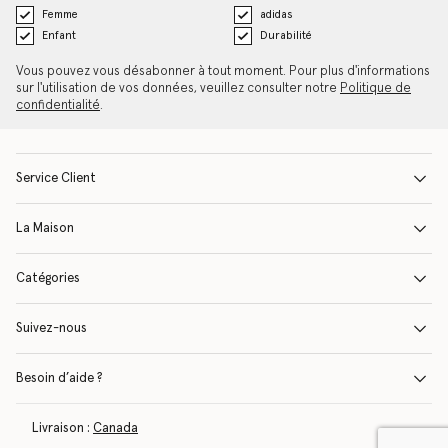
Femme
adidas
Enfant
Durabilité
Vous pouvez vous désabonner à tout moment. Pour plus d'informations
sur l'utilisation de vos données, veuillez consulter notre
Politique de
confidentialité
.
Service Client
La Maison
Catégories
Suivez-nous
Besoin d’aide ?
Livraison :
Canada