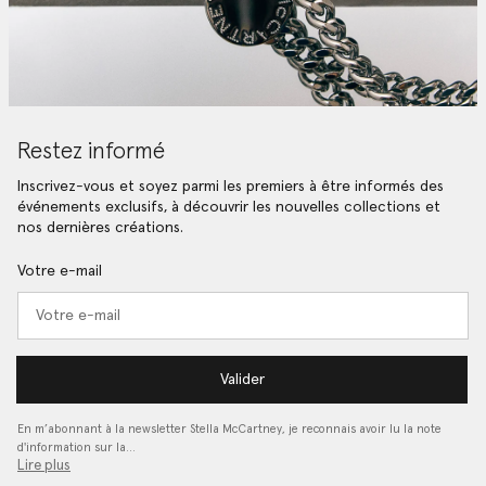
Restez informé
Inscrivez-vous et soyez parmi les premiers à être informés des
événements exclusifs, à découvrir les nouvelles collections et
nos dernières créations.
Votre e-mail
Valider
En m’abonnant à la newsletter Stella McCartney, je reconnais avoir lu la note
d'information sur la…
Lire plus