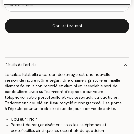
Contactez-moi
Détails de l’article
Le cabas Falabella à cordon de serrage est une nouvelle
version de notre icône vegan. Une chaîne signature en maille
diamantée en laiton recyclé et aluminium recyclable sert de
bandoulière, avec suffisamment d'espace pour votre
téléphone, votre portefeuille et vos essentiels du quotidien.
Entièrement doublé en tissu recyclé monogrammé, il se porte
à l'épaule pour un look classique de jour comme de soirée.
Couleur : Noir
Permet de ranger aisément tous les téléphones et
portefeuilles ainsi que les essentiels du quotidien