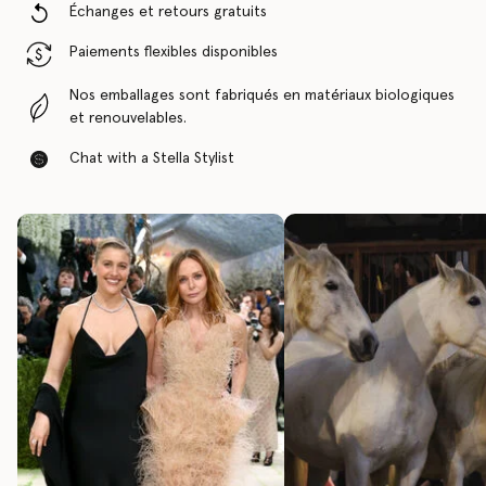
Échanges et retours gratuits
Paiements flexibles disponibles
Nos emballages sont fabriqués en matériaux biologiques
et renouvelables.
Chat with a Stella Stylist