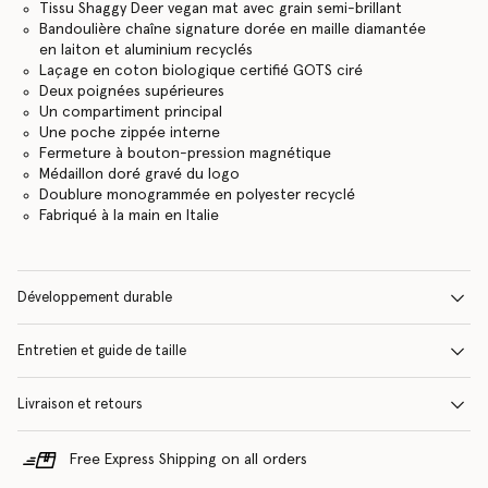
Tissu Shaggy Deer vegan mat avec grain semi-brillant
Bandoulière chaîne signature dorée en maille diamantée
en laiton et aluminium recyclés
Laçage en coton biologique certifié GOTS ciré
Deux poignées supérieures
Un compartiment principal
Une poche zippée interne
Fermeture à bouton-pression magnétique
Médaillon doré gravé du logo
Doublure monogrammée en polyester recyclé
Fabriqué à la main en Italie
Développement durable
Entretien et guide de taille
Livraison et retours
Free Express Shipping on all orders