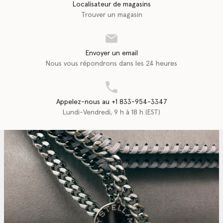
Localisateur de magasins
Trouver un magasin
Envoyer un email
Nous vous répondrons dans les 24 heures
Appelez-nous au +1 833-954-3347
Lundi-Vendredi, 9 h à 18 h (EST)