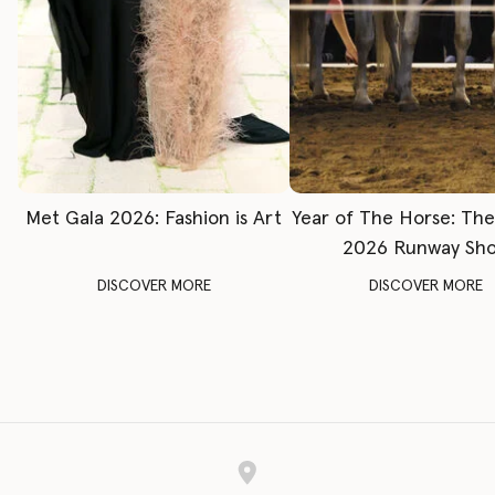
Met Gala 2026: Fashion is Art
Year of The Horse: Th
2026 Runway Sh
DISCOVER MORE
DISCOVER MORE