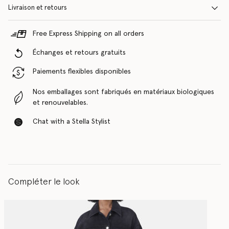
Livraison et retours
Free Express Shipping on all orders
Échanges et retours gratuits
Paiements flexibles disponibles
Nos emballages sont fabriqués en matériaux biologiques
et renouvelables.
Chat with a Stella Stylist
Compléter le look