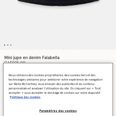
Mini jupe en denim Falabella
CA$975.00
Nous utilisons des cookies propriétaires, des cookies tiers et des
technologies similaires pour améliorer votre expérience de navigation
Couleur
Noir
sur Stella McCartney, vous envoyer des publicités et du contenu
personnalisés et analyser l’utilisation du site. En cliquant sur « Tout
accepter » vous accepter le stockage de cookies sur votre dispositif.
sélectionné
Politique des cookies
Sélectionnez la taille
Paramètres des cookies