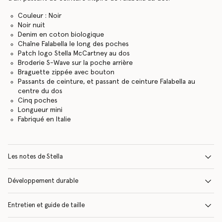
Couleur : Noir
Noir nuit
Denim en coton biologique
Chaîne Falabella le long des poches
Patch logo Stella McCartney au dos
Broderie S-Wave sur la poche arrière
Braguette zippée avec bouton
Passants de ceinture, et passant de ceinture Falabella au
centre du dos
Cinq poches
Longueur mini
Fabriqué en Italie
Les notes de Stella
Développement durable
Entretien et guide de taille