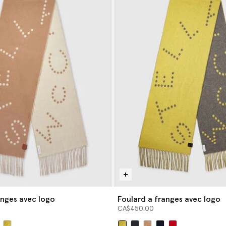
anges avec logo
Foulard a franges avec logo
CA$450.00