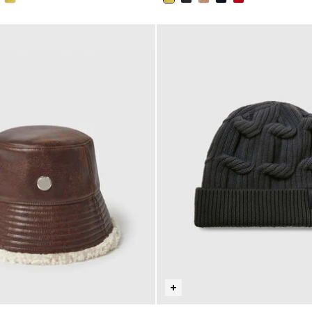
sélectionné