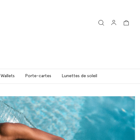
 Wallets
Porte-cartes
Lunettes de soleil