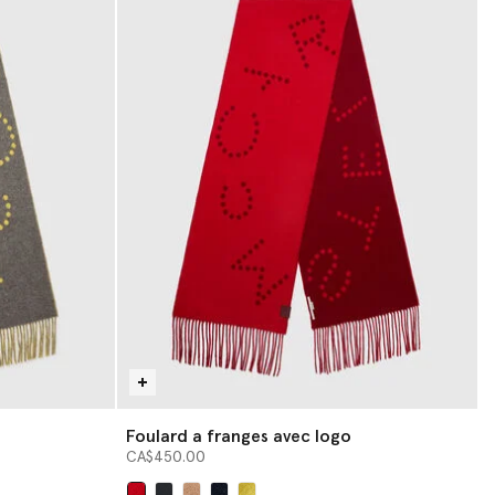
Foulard a franges avec logo
CA$450.00