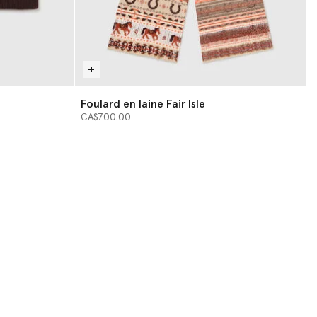
Foulard en laine Fair Isle
CA$700.00