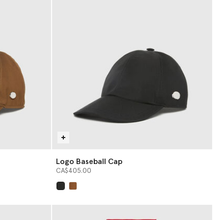
Logo Baseball Cap
CA$405.00
sélectionné