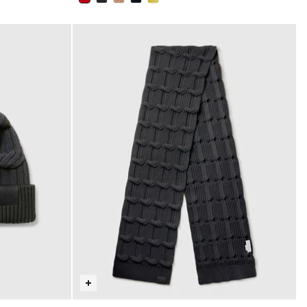
sélectionné