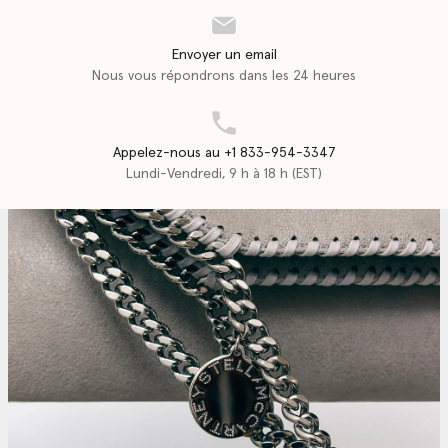
Envoyer un email
Nous vous répondrons dans les 24 heures
Appelez-nous au +1 833-954-3347
Lundi-Vendredi, 9 h à 18 h (EST)