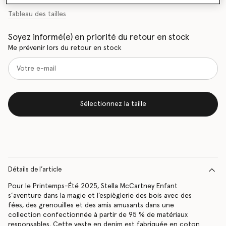
Tableau des tailles
Soyez informé(e) en priorité du retour en stock
Me prévenir lors du retour en stock
Sélectionnez la taille
Détails de l’article
Pour le Printemps-Été 2025, Stella McCartney Enfant
s’aventure dans la magie et l’espièglerie des bois avec des
fées, des grenouilles et des amis amusants dans une
collection confectionnée à partir de 95 % de matériaux
responsables. Cette veste en denim est fabriquée en coton