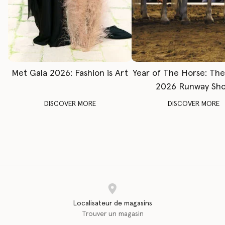
Met Gala 2026: Fashion is Art
Year of The Horse: Th
2026 Runway Sh
DISCOVER MORE
DISCOVER MORE
Localisateur de magasins
Trouver un magasin