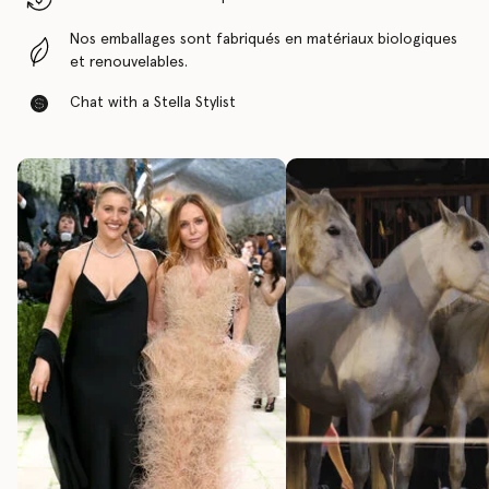
Nos emballages sont fabriqués en matériaux biologiques
et renouvelables.
Chat with a Stella Stylist