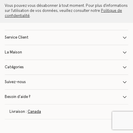
Vous pouvez vous désabonner à tout moment. Pour plus d'informations
sur l'utilisation de vos données, veuillez consulter notre
Politique de
confidentialité
.
Service Client
La Maison
Catégories
Suivez-nous
Besoin d’aide ?
Livraison :
Canada