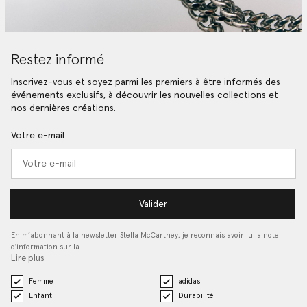
Restez informé
Inscrivez-vous et soyez parmi les premiers à être informés des
événements exclusifs, à découvrir les nouvelles collections et
nos dernières créations.
Votre e-mail
Valider
En m’abonnant à la newsletter Stella McCartney, je reconnais avoir lu la note
d'information sur la…
Lire plus
Femme
adidas
Enfant
Durabilité