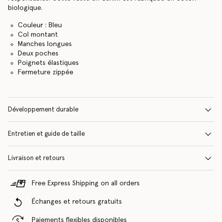
biologique.
Couleur : Bleu
Col montant
Manches longues
Deux poches
Poignets élastiques
Fermeture zippée
Développement durable
Entretien et guide de taille
Livraison et retours
Free Express Shipping on all orders
Échanges et retours gratuits
Paiements flexibles disponibles